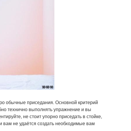
про обычные приседания. Основной критерий
бно технично выполнять упражнение и вы
тируйте, не стоит упорно приседать в стойке,
ли вам не удаётся создать необходимые вам