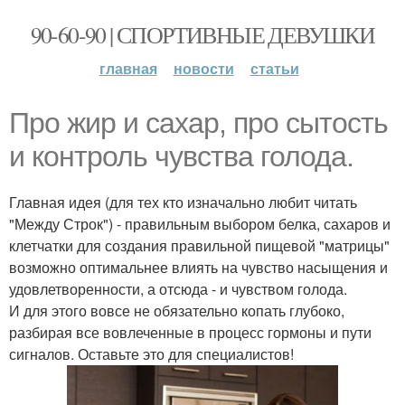
90-60-90 | СПОРТИВНЫЕ ДЕВУШКИ
главная
новости
статьи
Про жир и сахар, про сытость
и контроль чувства голода.
Главная идея (для тех кто изначально любит читать
"Между Строк") - правильным выбором белка, сахаров и
клетчатки для создания правильной пищевой "матрицы"
возможно оптимальнее влиять на чувство насыщения и
удовлетворенности, а отсюда - и чувством голода.
И для этого вовсе не обязательно копать глубоко,
разбирая все вовлеченные в процесс гормоны и пути
сигналов. Оставьте это для специалистов!