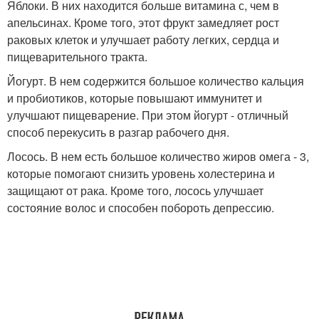
Яблоки. В них находится больше витамина с, чем в
апельсинах. Кроме того, этот фрукт замедляет рост
раковых клеток и улучшает работу легких, сердца и
пищеварительного тракта.
Йогурт. В нем содержится большое количество кальция
и пробиотиков, которые повышают иммунитет и
улучшают пищеварение. При этом йогурт - отличный
способ перекусить в разгар рабочего дня.
Лосось. В нем есть большое количество жиров омега - 3,
которые помогают снизить уровень холестерина и
защищают от рака. Кроме того, лосось улучшает
состояние волос и способен побороть депрессию.