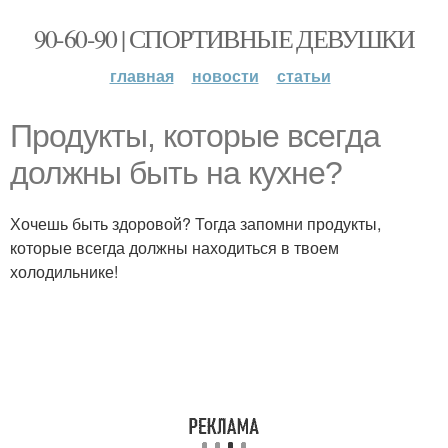
90-60-90 | СПОРТИВНЫЕ ДЕВУШКИ
главная
новости
статьи
Продукты, которые всегда
должны быть на кухне?
Хочешь быть здоровой? Тогда запомни продукты,
которые всегда должны находиться в твоем
холодильнике!