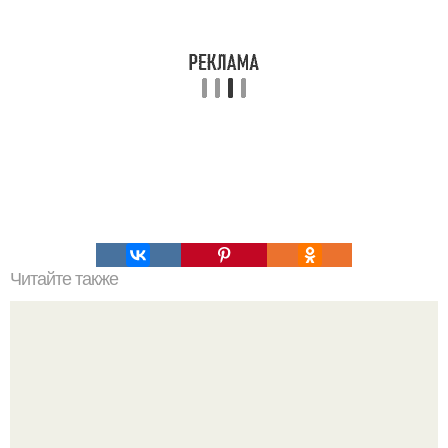
Читайте также