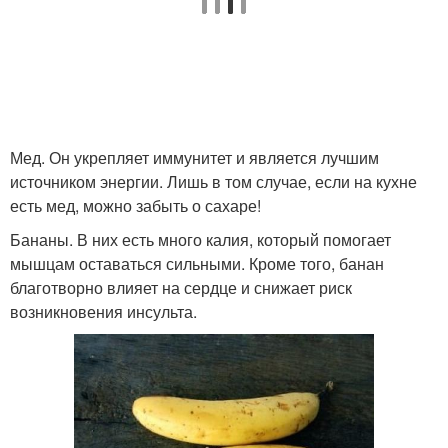
Мед. Он укрепляет иммунитет и является лучшим
источником энергии. Лишь в том случае, если на кухне
есть мед, можно забыть о сахаре!
Бананы. В них есть много калия, который помогает
мышцам оставаться сильными. Кроме того, банан
благотворно влияет на сердце и снижает риск
возникновения инсульта.