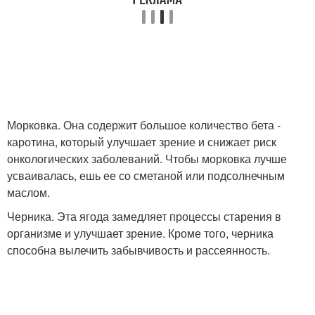
Морковка. Она содержит большое количество бета -
каротина, который улучшает зрение и снижает риск
онкологических заболеваний. Чтобы морковка лучше
усваивалась, ешь ее со сметаной или подсолнечным
маслом.
Черника. Эта ягода замедляет процессы старения в
организме и улучшает зрение. Кроме того, черника
способна вылечить забывчивость и рассеянность.