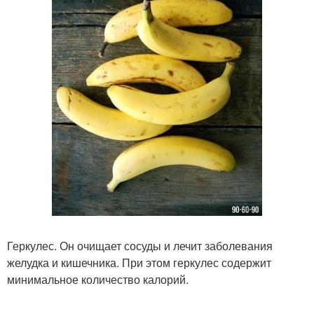
Геркулес. Он очищает сосуды и лечит заболевания
желудка и кишечника. При этом геркулес содержит
минимальное количество калорий.