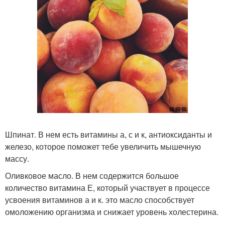
Шпинат. В нем есть витамины а, с и к, антиоксиданты и
железо, которое поможет тебе увеличить мышечную
массу.
Оливковое масло. В нем содержится большое
количество витамина Е, который участвует в процессе
усвоения витаминов а и к. это масло способствует
омоложению организма и снижает уровень холестерина.