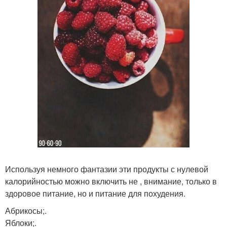
Используя немного фантазии эти продукты с нулевой
калорийностью можно включить не , внимание, только в
здоровое питание, но и питание для похудения.
Абрикосы;.
Яблоки;.