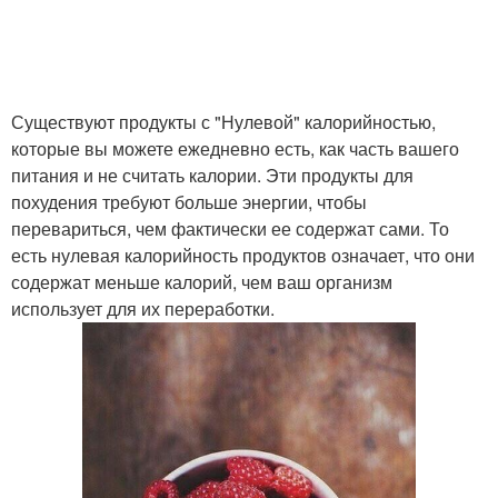
Существуют продукты с "Нулевой" калорийностью,
которые вы можете ежедневно есть, как часть вашего
питания и не считать калории. Эти продукты для
похудения требуют больше энергии, чтобы
перевариться, чем фактически ее содержат сами. То
есть нулевая калорийность продуктов означает, что они
содержат меньше калорий, чем ваш организм
использует для их переработки.