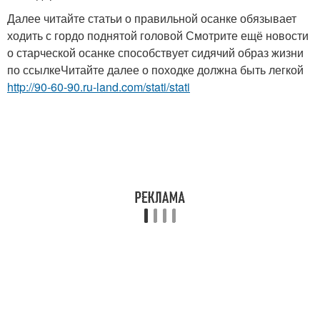
Далее читайте статьи о правильной осанке обязывает
ходить с гордо поднятой головой Смотрите ещё новости
о старческой осанке способствует сидячий образ жизни
по ссылкеЧитайте далее о походке должна быть легкой
http://90-60-90.ru-land.com/stati/stati