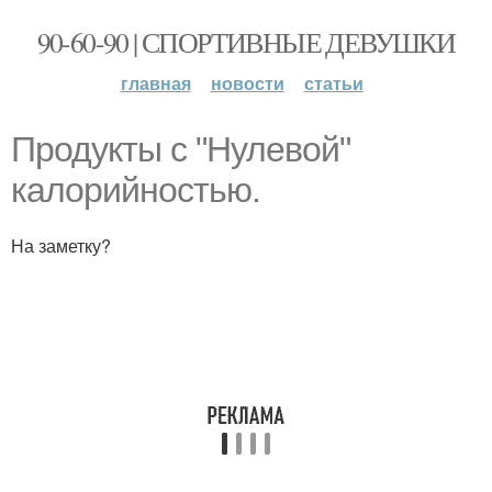
90-60-90 | СПОРТИВНЫЕ ДЕВУШКИ
главная
новости
статьи
Продукты с "Нулевой"
калорийностью.
На заметку?