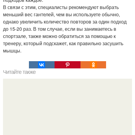
В связи с этим, специалисты рекомендуют выбрать
меньший вес гантелей, чем вы используете обычно,
однако увеличить количество повторов за один подход
до 15-20 раз. В том случае, если вы занимаетесь в
спортзале, также можно обратиться за помощью к
тренеру, который подскажет, как правильно засушить
мышцы.
Читайте также
5 ошибок желающих стать фитоняшками.