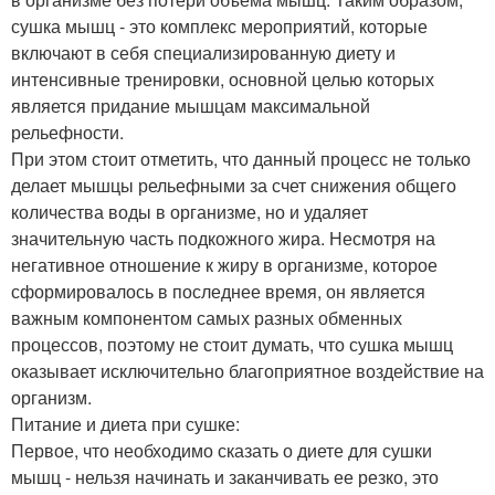
сушка мышц - это комплекс мероприятий, которые
включают в себя специализированную диету и
интенсивные тренировки, основной целью которых
является придание мышцам максимальной
рельефности.
При этом стоит отметить, что данный процесс не только
делает мышцы рельефными за счет снижения общего
количества воды в организме, но и удаляет
значительную часть подкожного жира. Несмотря на
негативное отношение к жиру в организме, которое
сформировалось в последнее время, он является
важным компонентом самых разных обменных
процессов, поэтому не стоит думать, что сушка мышц
оказывает исключительно благоприятное воздействие на
организм.
Питание и диета при сушке:
Первое, что необходимо сказать о диете для сушки
мышц - нельзя начинать и заканчивать ее резко, это