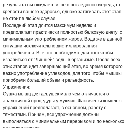
результата вы ожидаете и, не в последнюю очередь, от
крепости вашего здоровья, однако затягивать этот этап
не стоит в любом случае.
Последний этап длится максимум неделю и
предполагает практически полностью белковую диету, с
минимальным употреблением жиров. Вода же в данной
ситуации исключительно дистиллированная
употребляется. Все это необходимо, для того чтобы
избавиться от "Лишней" воды в организме. После всех
этих этапов идет завершающий этап, во время которого
важно употребление углеводов, для того чтобы мышцы
приобрели больший объем и рельефность.
Упражнения:
Сушка мышц для девушек мало чем отличается от
аналогичной процедуры у мужчин. Фактически комплекс
упражнений предполагает, в основном, работу с
тяжестями. Причем, все упражнения должны
выполняться с минимальным перерывом и по несколько
подходов каждое.