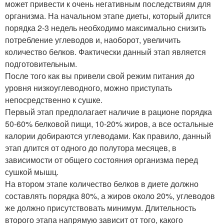
может привести к очень негативным последствиям для
организма. На начальном этапе диеты, который длится
порядка 2-3 недель необходимо максимально снизить
потребление углеводов и, наоборот, увеличить
количество белков. Фактически данный этап является
подготовительным.
После того как вы привели свой режим питания до
уровня низкоуглеводного, можно приступать
непосредственно к сушке.
Первый этап предполагает наличие в рационе порядка
50-60% белковой пищи, 10-20% жиров, а все остальные
калории добираются углеводами. Как правило, данный
этап длится от одного до полутора месяцев, в
зависимости от общего состояния организма перед
сушкой мышц.
На втором этапе количество белков в диете должно
составлять порядка 80%, а жиров около 20%, углеводов
же должно присутствовать минимум. Длительность
второго этапа напрямую зависит от того, какого