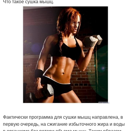
Что такое сушка мышц.
Фактически программа для сушки мышц направлена, в
первую очередь, на сжигание избыточного жира и воды
в организме без потери объема мышц. Таким образом,