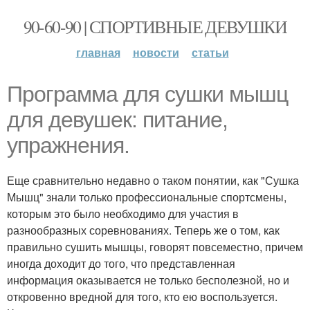
90-60-90 | СПОРТИВНЫЕ ДЕВУШКИ
главная
новости
статьи
Программа для сушки мышц
для девушек: питание,
упражнения.
Еще сравнительно недавно о таком понятии, как "Сушка
Мышц" знали только профессиональные спортсмены,
которым это было необходимо для участия в
разнообразных соревнованиях. Теперь же о том, как
правильно сушить мышцы, говорят повсеместно, причем
иногда доходит до того, что представленная
информация оказывается не только бесполезной, но и
откровенно вредной для того, кто ею воспользуется.