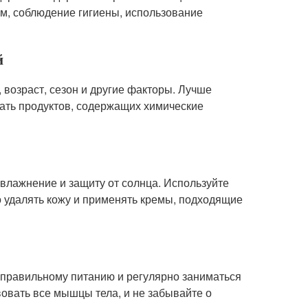
ом, соблюдение гигиены, использование
й
 возраст, сезон и другие факторы. Лучше
гать продуктов, содержащих химические
увлажнение и защиту от солнца. Используйте
но удалять кожу и применять кремы, подходящие
правильному питанию и регулярно заниматься
овать все мышцы тела, и не забывайте о