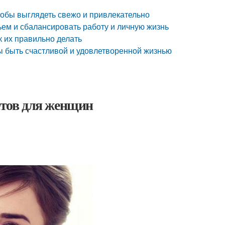
тобы выглядеть свежо и привлекательно
ем и сбалансировать работу и личную жизнь
 их правильно делать
ы быть счастливой и удовлетворенной жизнью
етов для женщин