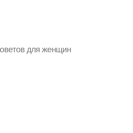
советов для женщин