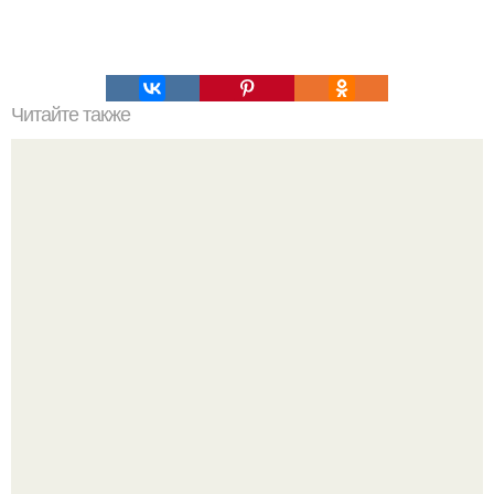
Читайте также
Как улучшиться за 30 дней.