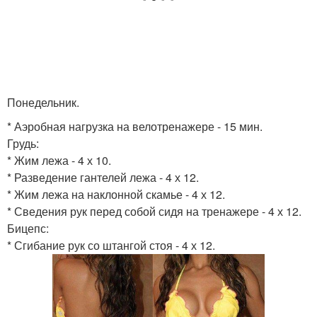
Понедельник.
* Аэробная нагрузка на велотренажере - 15 мин.
Грудь:
* Жим лежа - 4 х 10.
* Разведение гантелей лежа - 4 х 12.
* Жим лежа на наклонной скамье - 4 х 12.
* Сведения рук перед собой сидя на тренажере - 4 х 12.
Бицепс:
* Сгибание рук со штангой стоя - 4 х 12.