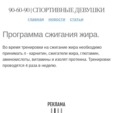
90-60-90 | СПОРТИВНЫЕ ДЕВУШКИ
главная
новости
статьи
Программа сжигания жира.
Во время тренировки на сжигание жира необходимо
принимать л - карнитин, сжигатели жира, глютамин,
аминокислоты, витамины и изолят протеина. Тренировки
проводятся 4 раза в неделю.