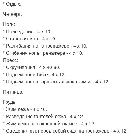
* Отдых.
Четверг.
Ноги:
* Приседания - 4 х 10.
* Становая тяга - 4 х 10.
* Разгибания ног в тренажере - 4 х 10.
* Сгибания ног в тренажере - 4 х 10.
Пресс:
* Скручивания - 4 х 40-60.
* Подьем ног в Висе - 4 х 12.
* Подьем ног на горизонтальной скамье - 4 х 12.
Пятница.
Грудь:
* Жим лежа - 4 х 10.
* Разведение гантелей лежа - 4 х 12.
* Жим лежа на наклонной скамье - 4 х 12.
* Сведения рук перед собой сидя на тренажере - 4 х 12.