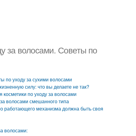
у за волосами. Советы по
ы по уходу за сухими волосами
зненную силу: что вы делаете не так?
я косметики по уходу за волосами
 за волосами смешанного типа
ого работающего механизма должна быть своя
за волосами: