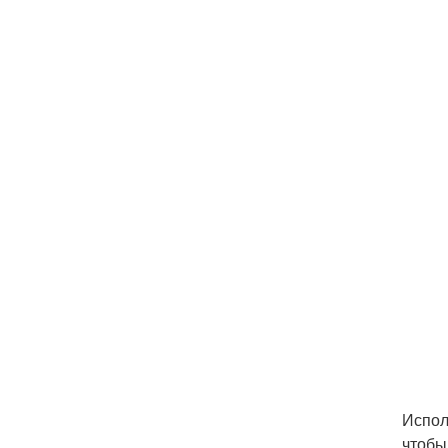
Испол
чтобы