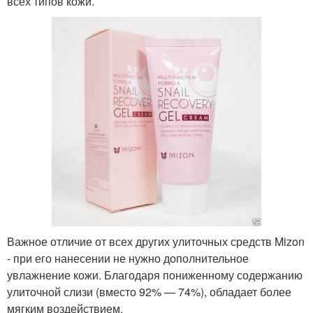
всех типов кожи.
Важное отличие от всех других улиточных средств Mizon
- при его нанесении не нужно дополнительное
увлажнение кожи. Благодаря пониженному содержанию
улиточной слизи (вместо 92% — 74%), обладает более
мягким воздействием.