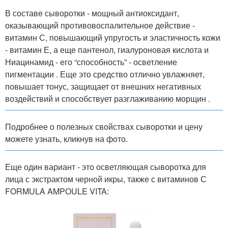
В составе сыворотки - мощный антиоксидант,
оказывающий противовоспалительное действие -
витамин С, повышающий упругость и эластичность кожи
- витамин Е, а еще пантенол, гиалуроновая кислота и
Ниацинамид - его “способность” - осветление
пигментации . Еще это средство отлично увлажняет,
повышает тонус, защищает от внешних негативных
воздействий и способствует разглаживанию морщин .
Подробнее о полезных свойствах сыворотки и цену
можете узнать, кликнув на фото.
Еще один вариант - это осветляющая сыворотка для
лица с экстрактом черной икры, также с витаминов С
FORMULA AMPOULE VITA: