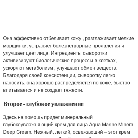
Она эффективно отбеливает кожу , разглаживает мелкие
морщинки, устраняет болезнетворные проявления и
улучшает цвет лица. Ингредиенты сыворотки
активизируют биологические процессы в клетках,
ускоряют метаболизм , улучшают обмен веществ.
Благодаря своей консистенции, сыворотку легко
наносить, она хорошо распределяется по коже, быстро
впитывается и не создает тяжести.
Второе - глубокое увлажнение
Здесь на помощь придет минеральный
глубокоувлажняющий крем для лица Aqua Marine Mineral
Deep Cream. Нежный, легкий, освежающий – этот крем