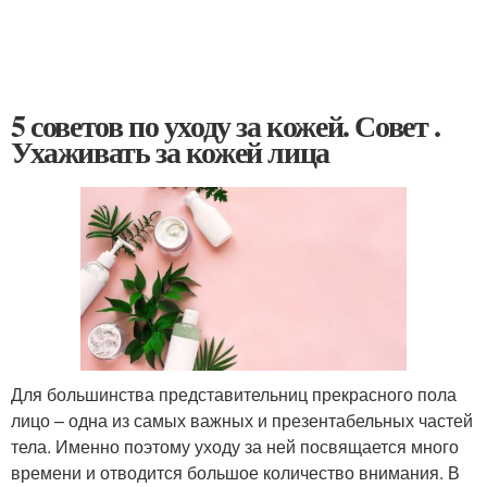
5 советов по уходу за кожей. Совет .
Ухаживать за кожей лица
Для большинства представительниц прекрасного пола
лицо – одна из самых важных и презентабельных частей
тела. Именно поэтому уходу за ней посвящается много
времени и отводится большое количество внимания. В