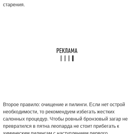
старения.
Второе правило: очищение и пилинги. Если нет острой
необходимости, то рекомендуем избегать жестких
салонных процедур. Чтобы ровный бронзовый загар не
превратился в пятна леопарда не стоит прибегать к
химическим пилингам с наступлением первого