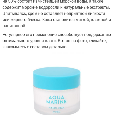
на 30% состоит из чистейшей морской воды, а также
содержит морские водоросли и натуральные экстракты.
Впитываясь, крем не оставляет неприятной липкости
или жирного блеска. Кожа становится мягкой, влажной и
напитанной.
Регулярное его применение способствует поддержанию
оптимального уровня влаги. Вот он на фото, кликайте,
знакомьтесь с составом детально.