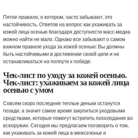
Пятое правило, о котором, часто забывают, это
настойчивость. Ответов на вопрос как ухаживать за
кожей лица осенью благодаря доступности масс-медиа
можно найти не мало. Однако все забывают о самом
важном правиле ухода за кожей осенью: Вы должны
быть настойчивыми в достижении своей цели и не
останавливаться на полпути к победе.
Чек-лист по уходу за кожей осенью.
Чек-лист: ухаживаем за кожей лица
осенью с умом
Совсем скоро последние теплые деньки останутся
позади, а значит самое время закупиться уходовыми
средствами, которые помогут встретить похолодание во
всеоружии. Сегодня мы предлагаем поговорить о том,
как ухаживать за кожей лица в межсезонье и