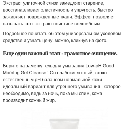
Экстракт улиточной слизи замедляет старение,
восстанавливает эластичность и упругость, быстро
заживляет поврежденные ткани. Эффект позволяет
называть этот экстракт поистине волшебным.
Подробнее почитать об этом универсальном уходовом
средстве и узнать цену, можно, кликнув на фото.
Еще один важный этап - грамотное очищение.
Берите на заметку гель для умывания Low-pH Good
Morning Gel Cleanser. Он слабокислотный, схож с
естественным pH балансом нормальной кожи –
идеальный вариант для утреннего умывания , которое
необходимо, ведь за ночь, пока мы спим, кожа
производит кожный жир.