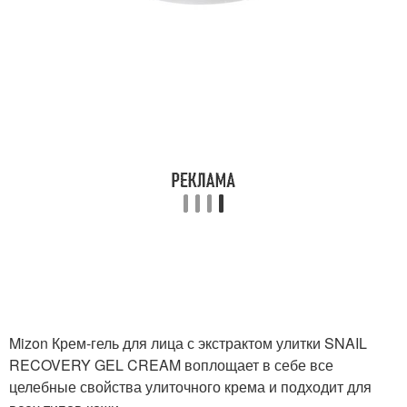
Mizon Крем-гель для лица с экстрактом улитки SNAIL
RECOVERY GEL CREAM воплощает в себе все
целебные свойства улиточного крема и подходит для