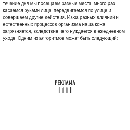
течение дня мы посещаем разные места, много раз
касаемся руками лица, передвигаемся по улице и
совершаем другие действия. Из-за разных влияний и
естественных процессов организма наша кожа
загрязняется, вследствие чего нуждается в ежедневном
уходе. Одним из алгоритмов может быть следующий: