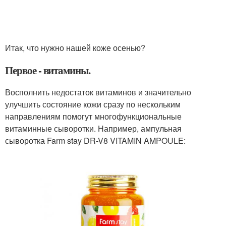
Итак, что нужно нашей коже осенью?
Первое - витамины.
Восполнить недостаток витаминов и значительно
улучшить состояние кожи сразу по нескольким
направлениям помогут многофункциональные
витаминные сыворотки. Например, ампульная
сыворотка Farm stay DR-V8 VITAMIN AMPOULE: