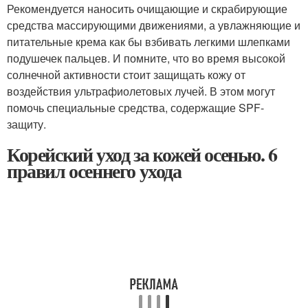
Рекомендуется наносить очищающие и скрабирующие
средства массирующими движениями, а увлажняющие и
питательные крема как бы взбивать легкими шлепками
подушечек пальцев. И помните, что во время высокой
солнечной активности стоит защищать кожу от
воздействия ультрафиолетовых лучей. В этом могут
помочь специальные средства, содержащие SPF-
защиту.
Корейский уход за кожей осенью. 6
правил осеннего ухода