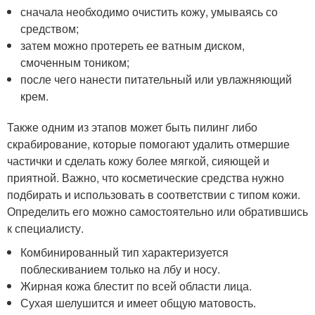
сначала необходимо очистить кожу, умываясь со
средством;
затем можно протереть ее ватным диском,
смоченным тоником;
после чего нанести питательный или увлажняющий
крем.
Также одним из этапов может быть пилинг либо
скрабирование, которые помогают удалить отмершие
частички и сделать кожу более мягкой, сияющей и
приятной. Важно, что косметические средства нужно
подбирать и использовать в соответствии с типом кожи.
Определить его можно самостоятельно или обратившись
к специалисту.
Комбинированный тип характеризуется
поблескиванием только на лбу и носу.
Жирная кожа блестит по всей области лица.
Сухая шелушится и имеет общую матовость.