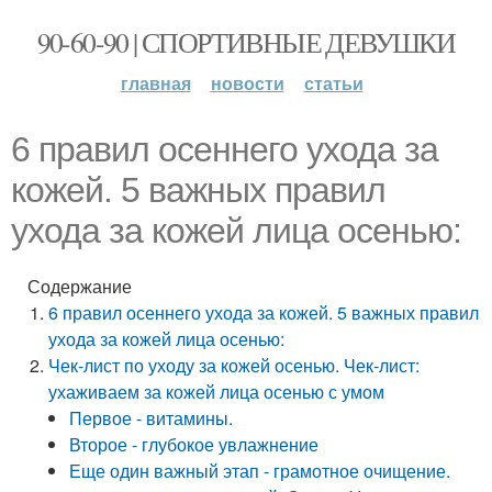
90-60-90 | СПОРТИВНЫЕ ДЕВУШКИ
главная
новости
статьи
6 правил осеннего ухода за
кожей. 5 важных правил
ухода за кожей лица осенью:
Содержание
6 правил осеннего ухода за кожей. 5 важных правил
ухода за кожей лица осенью:
Чек-лист по уходу за кожей осенью. Чек-лист:
ухаживаем за кожей лица осенью с умом
Первое - витамины.
Второе - глубокое увлажнение
Еще один важный этап - грамотное очищение.