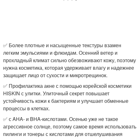
✅ Более плотные и насыщенные текстуры взамен
легким эмульсиями и флюидам. Осенний ветер и
прохладный климат сильно обезвоживают кожу, поэтому
нужна косметика, которая удерживает влагу и надежнее
защищает лицо от сухости и микротрещинок.
✅ Профилактика акне с помощью корейской косметики
HISKIN с улитки. Улиточный секрет повышает
устойчивость кожи к бактериям и улучшает обменные
процессы в клетках.
✅ с AHA- и BHA-кислотами. Осенью уже не такое
агрессивное солнце, поэтому самое время использовать
пилинги и тонеры с кислотами для отшелушивания