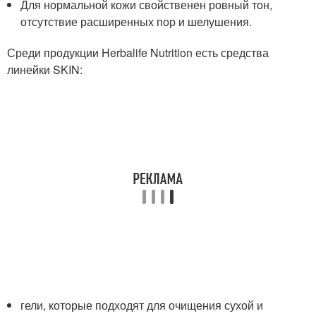
Для нормальной кожи свойственен ровный тон,
отсутствие расширенных пор и шелушения.
Среди продукции Herbalife Nutrition есть средства
линейки SKIN:
гели, которые подходят для очищения сухой и