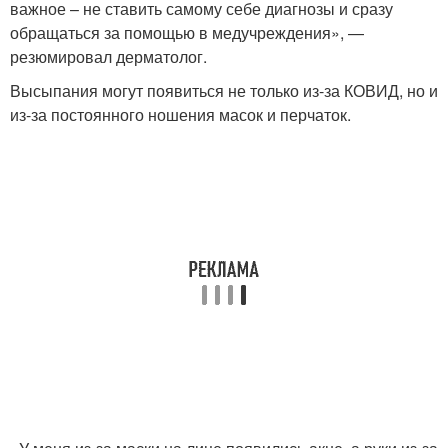
важное – не ставить самому себе диагнозы и сразу
обращаться за помощью в медучреждения», —
резюмировал дерматолог.
Высыпания могут появиться не только из-за КОВИД, но и
из-за постоянного ношения масок и перчаток.