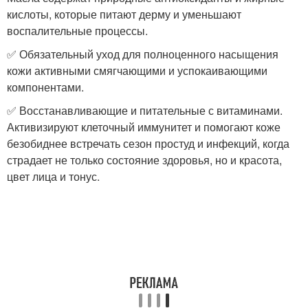
кислоты, которые питают дерму и уменьшают
воспалительные процессы.
✅ Обязательный уход для полноценного насыщения
кожи активными смягчающими и успокаивающими
компонентами.
✅ Восстанавливающие и питательные с витаминами.
Активизируют клеточный иммунитет и помогают коже
безобиднее встречать сезон простуд и инфекций, когда
страдает не только состояние здоровья, но и красота,
цвет лица и тонус.