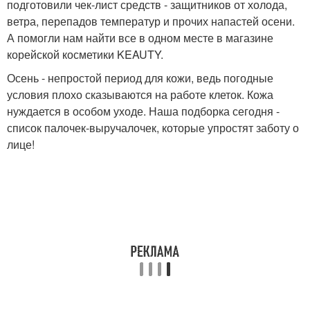
подготовили чек-лист средств - защитников от холода,
ветра, перепадов температур и прочих напастей осени.
А помогли нам найти все в одном месте в магазине
корейской косметики KEAUTY.
Осень - непростой период для кожи, ведь погодные
условия плохо сказываются на работе клеток. Кожа
нуждается в особом уходе. Наша подборка сегодня -
список палочек-выручалочек, которые упростят заботу о
лице!