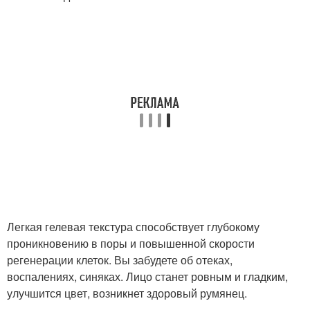
Легкая гелевая текстура способствует глубокому
проникновению в поры и повышенной скорости
регенерации клеток. Вы забудете об отеках,
воспалениях, синяках. Лицо станет ровным и гладким,
улучшится цвет, возникнет здоровый румянец.