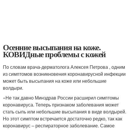
Осенние высыпания на коже.
КОВИДные проблемы с кожей
По словам врача-дерматолога Алексея Петрова , одним
из симптомов возникновения коронавирусной инфекции
может быть высыпания на коже или небольшие
волдыри.
«Не так давно Минздрав России расширил симптомы
коронавируса. Теперь признаком заболевания может
стать сыпь или небольшие высыпания в виде волдырей.
Но этот симптом встречается достаточно редко, так как
коронавирус – респираторное заболевание. Самое