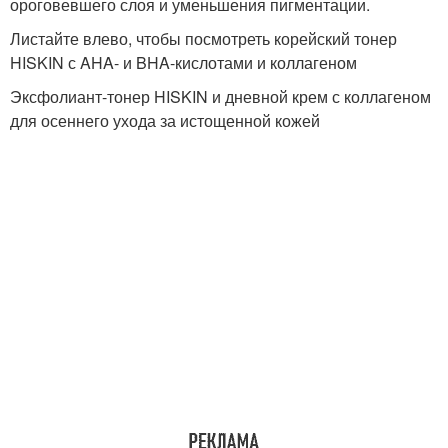
ороговевшего слоя и уменьшения пигментации.
Листайте влево, чтобы посмотреть корейский тонер
HISKIN с AHA- и BHA-кислотами и коллагеном
Эксфолиант-тонер HISKIN и дневной крем с коллагеном
для осеннего ухода за истощенной кожей