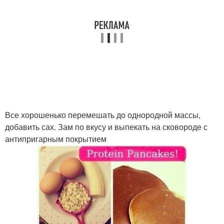
Все хорошенько перемешать до однородной массы,
добавить сах. Зам по вкусу и выпекать на сковороде с
антипригарным покрытием