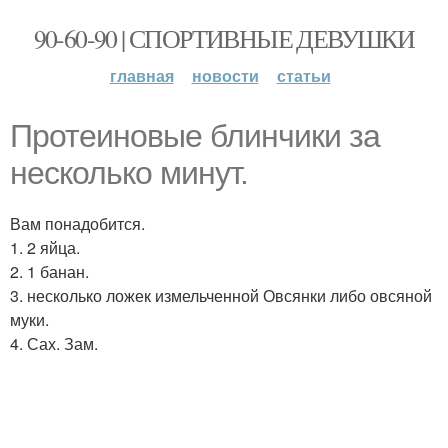
90-60-90 | СПОРТИВНЫЕ ДЕВУШКИ
главная
новости
статьи
Протеиновые блинчики за
несколько минут.
Вам понадобится.
1. 2 яйца.
2. 1 банан.
3. несколько ложек измельченной Овсянки либо овсяной
муки.
4. Сах. Зам.