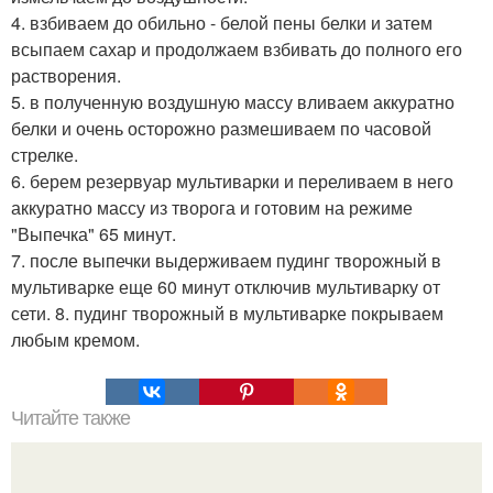
4. взбиваем до обильно - белой пены белки и затем
всыпаем сахар и продолжаем взбивать до полного его
растворения.
5. в полученную воздушную массу вливаем аккуратно
белки и очень осторожно размешиваем по часовой
стрелке.
6. берем резервуар мультиварки и переливаем в него
аккуратно массу из творога и готовим на режиме
"Выпечка" 65 минут.
7. после выпечки выдерживаем пудинг творожный в
мультиварке еще 60 минут отключив мультиварку от
сети. 8. пудинг творожный в мультиварке покрываем
любым кремом.
Читайте также