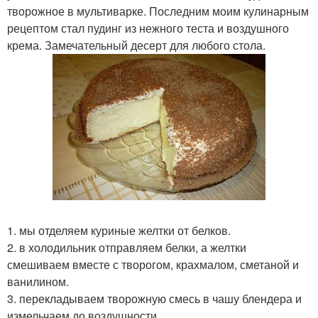
творожное в мультиварке. Последним моим кулинарным
рецептом стал пудинг из нежного теста и воздушного
крема. Замечательный десерт для любого стола.
1. мы отделяем куриные желтки от белков.
2. в холодильник отправляем белки, а желтки
смешиваем вместе с творогом, крахмалом, сметаной и
ванилином.
3. перекладываем творожную смесь в чашу блендера и
измельчаем до воздушности.