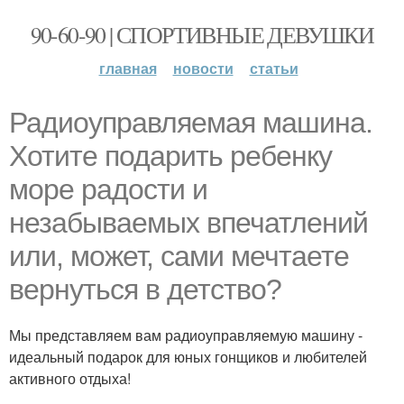
90-60-90 | СПОРТИВНЫЕ ДЕВУШКИ
главная
новости
статьи
Радиоуправляемая машина.
Хотите подарить ребенку
море радости и
незабываемых впечатлений
или, может, сами мечтаете
вернуться в детство?
Мы представляем вам радиоуправляемую машину -
идеальный подарок для юных гонщиков и любителей
активного отдыха!