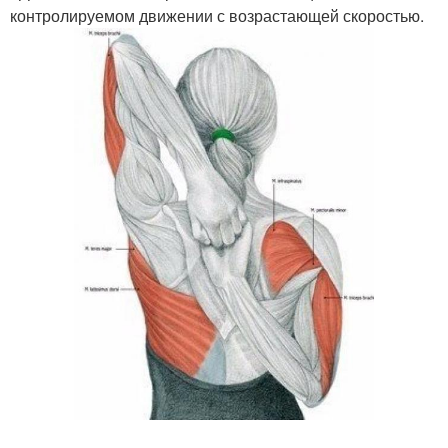
контролируемом движении с возрастающей скоростью.