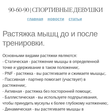
90-60-90 | СПОРТИВНЫЕ ДЕВУШКИ
главная
новости
статьи
Растяжка мышц до и после
тренировки.
Основными видами растяжки являются:
- Статическая - растяжение мышцы в определенной
точке и удерживание в таком положении;.
- PNF - растяжка - вы растягиваете и сжимаете мышцы;.
- Пассивная - партнер помогает (участвует) в
растяжении;.
- Активная - растяжка без посторонней помощи;.
- Баллистическая - вы используете подпрыгивания,
чтобы принудить мускулы к более глубокому натяжению;.
- Динамическая - вы растягиваете мышцы в