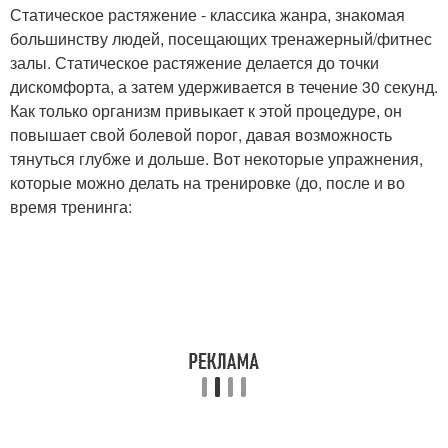
Статическое растяжение - классика жанра, знакомая
большинству людей, посещающих тренажерный/фитнес
залы. Статическое растяжение делается до точки
дискомфорта, а затем удерживается в течение 30 секунд.
Как только организм привыкает к этой процедуре, он
повышает свой болевой порог, давая возможность
тянуться глубже и дольше. Вот некоторые упражнения,
которые можно делать на тренировке (до, после и во
время тренинга: