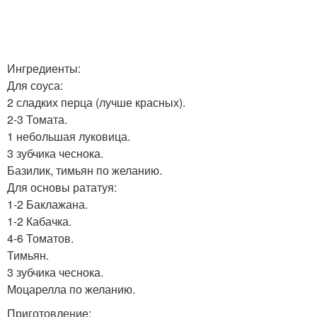
Ингредиенты:
Для соуса:
2 сладких перца (лучше красных).
2-3 Томата.
1 небольшая луковица.
3 зубчика чеснока.
Базилик, тимьян по желанию.
Для основы рататуя:
1-2 Баклажана.
1-2 Кабачка.
4-6 Томатов.
Тимьян.
3 зубчика чеснока.
Моцарелла по желанию.
Приготовление: