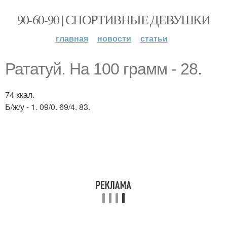
90-60-90 | СПОРТИВНЫЕ ДЕВУШКИ
главная
новости
статьи
Рататуй. На 100 грамм - 28.
74 ккал.
Б/ж/у - 1. 09/0. 69/4. 83.