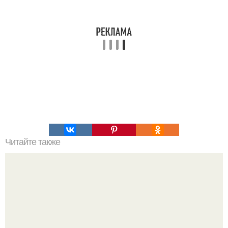
Читайте также