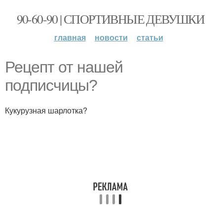
90-60-90 | СПОРТИВНЫЕ ДЕВУШКИ
главная
новости
статьи
Рецепт от нашей
подписчицы?
Кукурузная шарлотка?