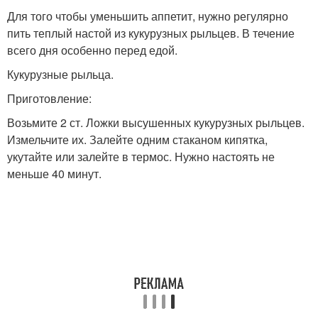
Для того чтобы уменьшить аппетит, нужно регулярно
пить теплый настой из кукурузных рыльцев. В течение
всего дня особенно перед едой.
Кукурузные рыльца.
Приготовление:
Возьмите 2 ст. Ложки высушенных кукурузных рыльцев.
Измельчите их. Залейте одним стаканом кипятка,
укутайте или залейте в термос. Нужно настоять не
меньше 40 минут.