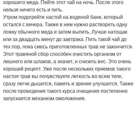
хорошего меда. Пейте этот чай на ночь. После этого
нельзя ничего есть и пить.
Утром подогрейте настой на водяной бане, который
остался с вечера. Также в нем нужно растворить одну
ложку обычного меда и затем выпить. Лучше натощак
или за двадцать минут до завтрака. Пить такой чай до
тех пор, пока смесь приготовленных трав не закончится.
Этот травяной сбор способен очистить организм от
лишнего или шлаков, а значит, и снизить вес. Это очень
хороший рецепт. Уже после нескольких приемов такого
настоя трав вы почувствуете легкость во всем теле,
сразу легче дышится, память и зрение улучшится. Также
после проведения такого курса очищения постепенно
запускается механизм омоложения.