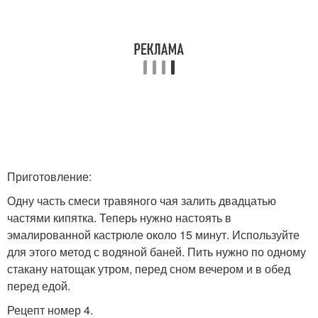
Приготовление:
Одну часть смеси травяного чая залить двадцатью
частями кипятка. Теперь нужно настоять в
эмалированной кастрюле около 15 минут. Используйте
для этого метод с водяной баней. Пить нужно по одному
стакану натощак утром, перед сном вечером и в обед
перед едой.
Рецепт номер 4.