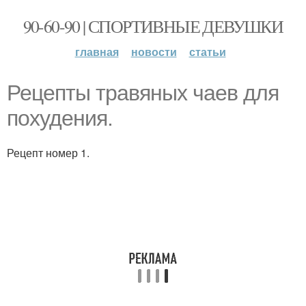
90-60-90 | СПОРТИВНЫЕ ДЕВУШКИ
главная
новости
статьи
Рецепты травяных чаев для
похудения.
Рецепт номер 1.