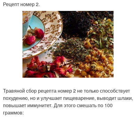
Рецепт номер 2.
Травяной сбор рецепта номер 2 не только способствует
похудению, но и улучшает пищеварение, выводит шлаки,
повышает иммунитет. Для этого смешать по 100
граммов: