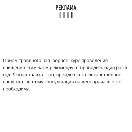
Прием травяного чая, вернее, курс проведения
очищения этим чаем рекомендуют проводить один раз в
год. Любая травка - это, прежде всего, лекарственное
средство, поэтому консультация вашего врача все же
необходима!