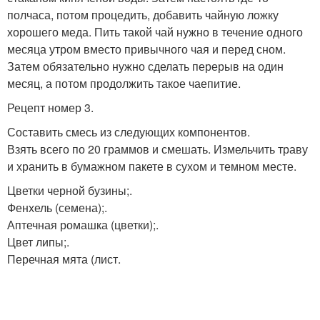
полчаса, потом процедить, добавить чайную ложку
хорошего меда. Пить такой чай нужно в течение одного
месяца утром вместо привычного чая и перед сном.
Затем обязательно нужно сделать перерыв на один
месяц, а потом продолжить такое чаепитие.
Рецепт номер 3.
Составить смесь из следующих компонентов.
Взять всего по 20 граммов и смешать. Измельчить траву
и хранить в бумажном пакете в сухом и темном месте.
Цветки черной бузины;.
Фенхель (семена);.
Аптечная ромашка (цветки);.
Цвет липы;.
Перечная мята (лист.