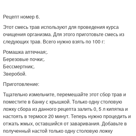
Рецепт номер 6.
Этот смесь трав используют для проведения курса
очищения организма. Для этого приготовьте смесь из
следующих трав. Всего нужно взять по 100 г:
Ромашка аптечная;.
Березовые почки;.
Бессмертник;.
Зверобой.
Приготовление:
Тщательно измельчите, перемешайте этот сбор трав и
поместите в банку с крышкой. Только одну столовую
ложку сбора из данного рецепта залить 0, 5 л кипятка и
настоять в термосе 20 минут. Теперь нужно процедить и
отжать жмых, оставшийся от заваривания. Добавьте в
полученный настой только одну столовую ложку