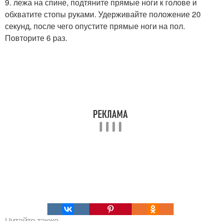
9. лежа на спине, подтяните прямые ноги к голове и
обхватите стопы руками. Удерживайте положение 20
секунд, после чего опустите прямые ноги на пол.
Повторите 6 раз.