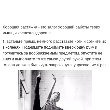
Хорошая растяжка - это залог хорошей работы твоих
мышц и крепкого здоровья!
1. встаньте прямо, немного расставьте ноги и согните их
в коленях. Поднимите поднимите вверх одну руку и
потянитесь за воображаемым предметом. опустите ее
вниз и выполните то же самое другой рукой. при этом
голова должна быть чуть запрокинута. упражнение 6 раз.