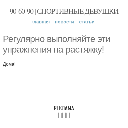
90-60-90 | СПОРТИВНЫЕ ДЕВУШКИ
главная
новости
статьи
Регулярно выполняйте эти
упражнения на растяжку!
Дома!