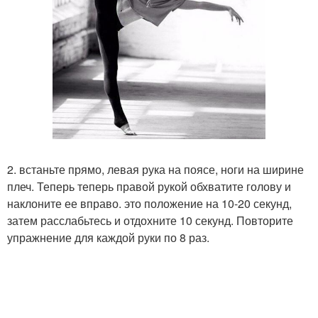
2. встаньте прямо, левая рука на поясе, ноги на ширине
плеч. Теперь теперь правой рукой обхватите голову и
наклоните ее вправо. это положение на 10-20 секунд,
затем расслабьтесь и отдохните 10 секунд. Повторите
упражнение для каждой руки по 8 раз.