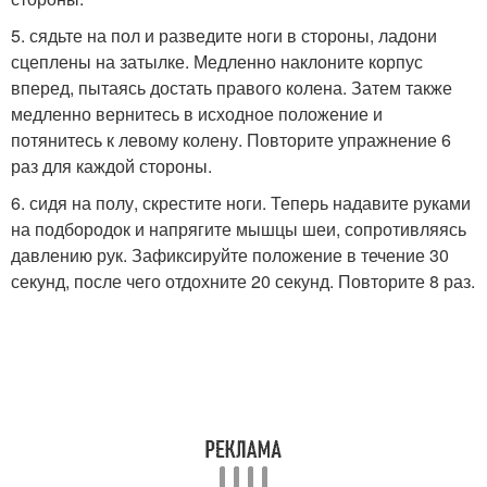
5. сядьте на пол и разведите ноги в стороны, ладони
сцеплены на затылке. Медленно наклоните корпус
вперед, пытаясь достать правого колена. Затем также
медленно вернитесь в исходное положение и
потянитесь к левому колену. Повторите упражнение 6
раз для каждой стороны.
6. сидя на полу, скрестите ноги. Теперь надавите руками
на подбородок и напрягите мышцы шеи, сопротивляясь
давлению рук. Зафиксируйте положение в течение 30
секунд, после чего отдохните 20 секунд. Повторите 8 раз.