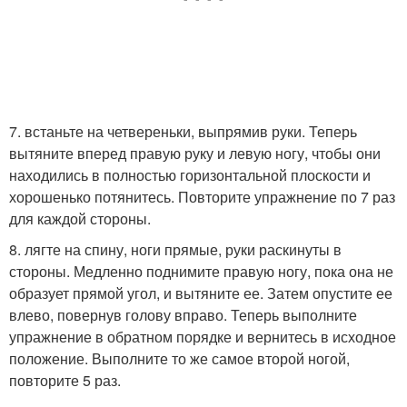
7. встаньте на четвереньки, выпрямив руки. Теперь
вытяните вперед правую руку и левую ногу, чтобы они
находились в полностью горизонтальной плоскости и
хорошенько потянитесь. Повторите упражнение по 7 раз
для каждой стороны.
8. лягте на спину, ноги прямые, руки раскинуты в
стороны. Медленно поднимите правую ногу, пока она не
образует прямой угол, и вытяните ее. Затем опустите ее
влево, повернув голову вправо. Теперь выполните
упражнение в обратном порядке и вернитесь в исходное
положение. Выполните то же самое второй ногой,
повторите 5 раз.