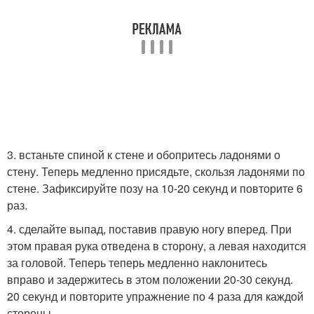
3. встаньте спиной к стене и обопритесь ладонями о
стену. Теперь медленно присядьте, скользя ладонями по
стене. Зафиксируйте позу на 10-20 секунд и повторите 6
раз.
4. сделайте выпад, поставив правую ногу вперед. При
этом правая рука отведена в сторону, а левая находится
за головой. Теперь теперь медленно наклонитесь
вправо и задержитесь в этом положении 20-30 секунд.
20 секунд и повторите упражнение по 4 раза для каждой
стороны.