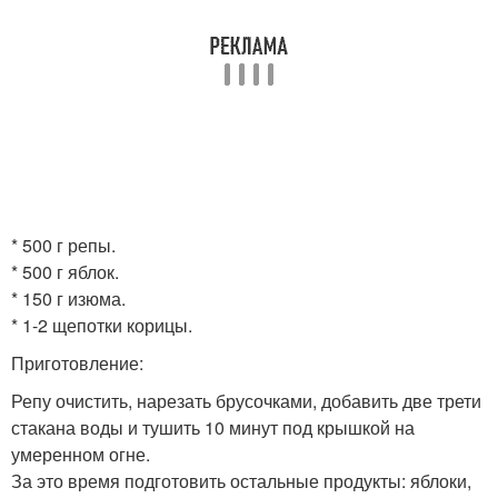
* 500 г репы.
* 500 г яблок.
* 150 г изюма.
* 1-2 щепотки корицы.
Приготовление:
Репу очистить, нарезать брусочками, добавить две трети
стакана воды и тушить 10 минут под крышкой на
умеренном огне.
За это время подготовить остальные продукты: яблоки,