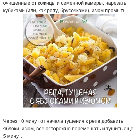
очищенные от кожицы и семенной камеры, нарезать
кубиками (или, как репу, брусочками), изюм промыть.
Через 10 минут от начала тушения к репе добавить
яблоки, изюм, все осторожно перемешать и тушить еще
5 минут.