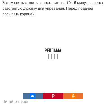
Затем снять с плиты и поставить на 10-15 минут в слегка
разогретую духовку для упревания. Перед подачей
посыпать корицей.
Читайте также