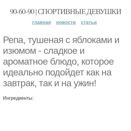
90-60-90 | СПОРТИВНЫЕ ДЕВУШКИ
главная
новости
статьи
Репа, тушеная с яблоками и
изюмом - сладкое и
ароматное блюдо, которое
идеально подойдет как на
завтрак, так и на ужин!
Ингредиенты: