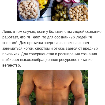
Лишь в том случае, если у большинства людей сознание
работает, что "я Тело", то для осознанных людей "я
энергия". Для прокачки энергии человек начинает
заниматься йогой, спортом и отказывается от вредных
привычек. Для совершенства и расширения сознания
выбирает высоковибрационное ресурсное питание -
веганство.