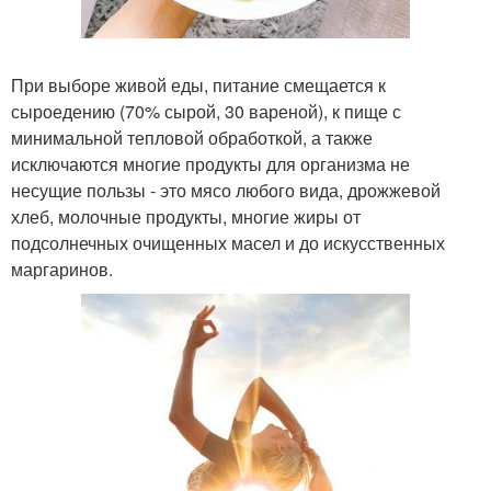
При выборе живой еды, питание смещается к
сыроедению (70% сырой, 30 вареной), к пище с
минимальной тепловой обработкой, а также
исключаются многие продукты для организма не
несущие пользы - это мясо любого вида, дрожжевой
хлеб, молочные продукты, многие жиры от
подсолнечных очищенных масел и до искусственных
маргаринов.