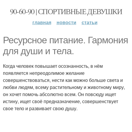
90-60-90 | СПОРТИВНЫЕ ДЕВУШКИ
главная
новости
статьи
Ресурсное питание. Гармония
для души и тела.
Когда человек повышает осознанность, в нём
появляется непреодолимое желание
совершенствоваться, нести как можно больше света и
любви людям, всему растительному и животному миру,
он хочет помочь абсолютно всем. Он повсюду ищет
истину, ищет своё предназначение, совершенствует
свое тело и развивает свою душу.