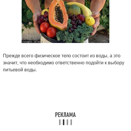
Прежде всего физическое тело состоит из воды, а это
значит, что необходимо ответственно подойти к выбору
питьевой воды.