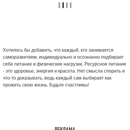
Хотелось бы добавить, что каждый, кто занимается
саморазвитием, индивидуально и осознанно подбирает
себе питание и физические нагрузки. Ресурсное питание
- это здоровье, энергия и красота. Нет смысла спорить и
что-то доказывать, ведь каждый сам выбирает как
прожить свою жизнь. Будьте счастливы!