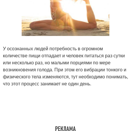
У осознанных людей потребность в огромном
количестве пищи отпадает и человек питаться раз сутки
или несколько раз, но малыми порциями по мере
возникновения голода. При этом его вибрации тонкого и
физического тела изменяются, тут необходимо понимать,
что этот процесс занимает не один день.