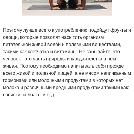
Поэтому лучше всего к употреблению подойдут фрукты и
овощи, которые позволят насытить организм
питательной живой водой и полезными веществами,
такими как клетчатка и витамины. Не забывайте, что
человек - это часть природы и каждая клетка в нем
живая. Поэтому необходимо напитывать себя прежде
всего живой и полезной пищей, а не мясом напичканным
гормонами или молочными продуктами в которых нет
молока и различными вредными продуктами такими как:
сосиски, колбасы и т. д.