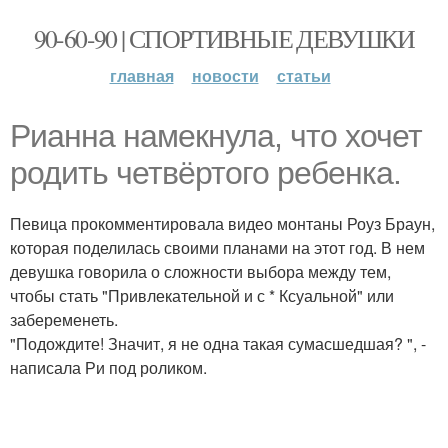
90-60-90 | СПОРТИВНЫЕ ДЕВУШКИ
главная
новости
статьи
Рианна намекнула, что хочет
родить четвёртого ребенка.
Певица прокомментировала видео монтаны Роуз Браун,
которая поделилась своими планами на этот год. В нем
девушка говорила о сложности выбора между тем,
чтобы стать "Привлекательной и с * Ксуальной" или
забеременеть.
"Подождите! Значит, я не одна такая сумасшедшая? ", -
написала Ри под роликом.