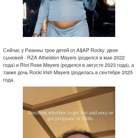
Сейчас у Рианны трое детей от A$AP Rocky: двое
сыновей - RZA Athelston Mayers (родился в мае 2022
года) и Riot Rose Mayers (родился в августе 2023 года), а
также дочь Rocki Irish Mayers (родилась в сентябре 2025
года.