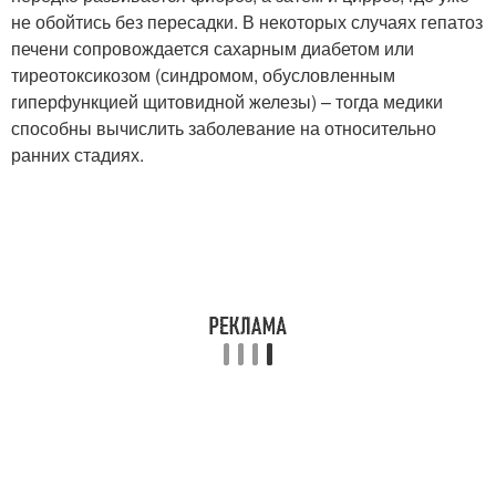
не обойтись без пересадки. В некоторых случаях гепатоз
печени сопровождается сахарным диабетом или
тиреотоксикозом (синдромом, обусловленным
гиперфункцией щитовидной железы) – тогда медики
способны вычислить заболевание на относительно
ранних стадиях.