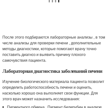
После этого подбираются лабораторные анализы , в том
числе анализы для проверки печени , дополнительные
методы диагностики, которые помогают врачу точно
поставить диагноз и выявить причину плохого
самочувствия пациента.
Лабораторная диагностика заболеваний печени
Изучение биологического материала пациента позволит
определить работоспособность печени и оценить,
насколько хорошо она выполняет свои функции. Для
этого врач может назначить исследования:
Пигментного обмена . Пигмент билирубин в анализе