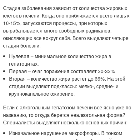
Стадия заболевания зависит от количества жировых
клеток в печени. Когда оно приближается всего лишь к
10-15%, запускаются процессы, при которых
вырабатывается много свободных радикалов,
окисляющих все вокруг себя. Всего выделяют четыре
стадии болезни:
Нулевая – минимальное количество жира в
гепатоцитах.
Первая – очаг поражения составляет 30-33%
Вторая – количество жира растет до 66%. На этой
стадии выделяют подклассы: мелко-, средне- и
крупнокапельное ожирение.
Если с алкогольным гепатозом печени все ясно уже по
названию, то откуда берется неалкогольная форма?
Специалисты выделяют несколько основных причин:
Изначальное нарушение микрофлоры. В тонком