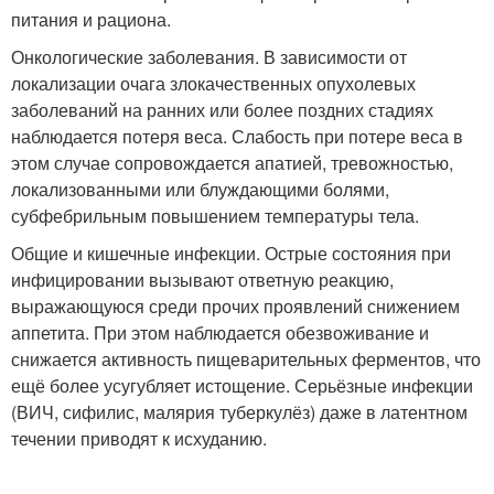
питания и рациона.
Онкологические заболевания. В зависимости от
локализации очага злокачественных опухолевых
заболеваний на ранних или более поздних стадиях
наблюдается потеря веса. Слабость при потере веса в
этом случае сопровождается апатией, тревожностью,
локализованными или блуждающими болями,
субфебрильным повышением температуры тела.
Общие и кишечные инфекции. Острые состояния при
инфицировании вызывают ответную реакцию,
выражающуюся среди прочих проявлений снижением
аппетита. При этом наблюдается обезвоживание и
снижается активность пищеварительных ферментов, что
ещё более усугубляет истощение. Серьёзные инфекции
(ВИЧ, сифилис, малярия туберкулёз) даже в латентном
течении приводят к исхуданию.