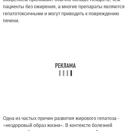
пациенты без ожирения, а многие препараты являются
гепатотоксичными и могут приводить к повреждению
печени.
Одна из частых причин развития жирового гепатоза -
«нездоровый образ жизни». В контексте болезней