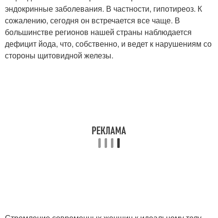
эндокринные заболевания. В частности, гипотиреоз. К
сожалению, сегодня он встречается все чаще. В
большинстве регионов нашей страны наблюдается
дефицит йода, что, собственно, и ведет к нарушениям со
стороны щитовидной железы.
Стремление современных женщин к идеальному телу,