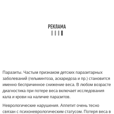
Паразиты. Частым признаком детских паразитарных
заболеваний (гельминтоза, аскаридоза и пр.) становится
именно беспричинное снижение веса. В любом возрасте
диагностика при потере веса включает исследования
кала и крови на наличие паразитов.
Неврологические нарушения. Аппетит очень тесно
связан с психоневрологическим статусом. Потеря веса в