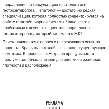
направление на консультацию гепатолога или
гастроэнтеролога . Гепатолог — достаточно редкая
специализация, которая полностью концентрируется на
работе гепатобилиарной системы. Чаще всего с
проблемами с печенью пациентов направляют к
гастроэнтерологу, который занимается ЖКТ.
Прием начинается с опроса и последующего осмотра
пациента. Врач узнает жалобы, выявляет существующие
симптомы. В процессе осмотра он прощупывает и
простукивает область печени для оценки ее размеров,
плотности и расположения.