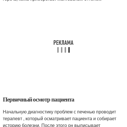
Первичный осмотр пациента
Начальную диагностику проблем с печенью проводит
терапевт , который осматривает пациента и собирает
историю болезни. После этого он выписывает