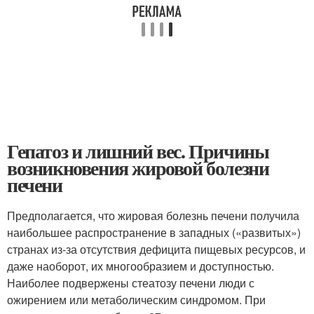
Гепатоз и лишний вес. Причины
возникновения жировой болезни
печени
Предполагается, что жировая болезнь печени получила
наибольшее распространение в западных («развитых»)
странах из-за отсутствия дефицита пищевых ресурсов, и
даже наоборот, их многообразием и доступностью.
Наиболее подвержены стеатозу печени люди с
ожирением или метаболическим синдромом. При