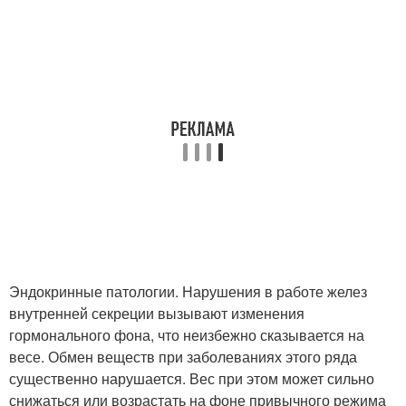
Эндокринные патологии. Нарушения в работе желез
внутренней секреции вызывают изменения
гормонального фона, что неизбежно сказывается на
весе. Обмен веществ при заболеваниях этого ряда
существенно нарушается. Вес при этом может сильно
снижаться или возрастать на фоне привычного режима