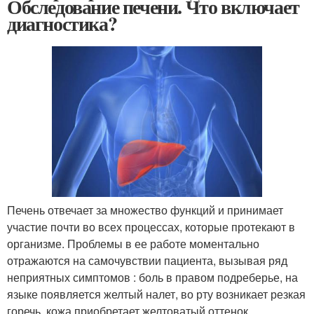
Обследование печени. Что включает
диагностика?
Печень отвечает за множество функций и принимает
участие почти во всех процессах, которые протекают в
организме. Проблемы в ее работе моментально
отражаются на самочувствии пациента, вызывая ряд
неприятных симптомов : боль в правом подреберье, на
языке появляется желтый налет, во рту возникает резкая
горечь, кожа приобретает желтоватый оттенок.