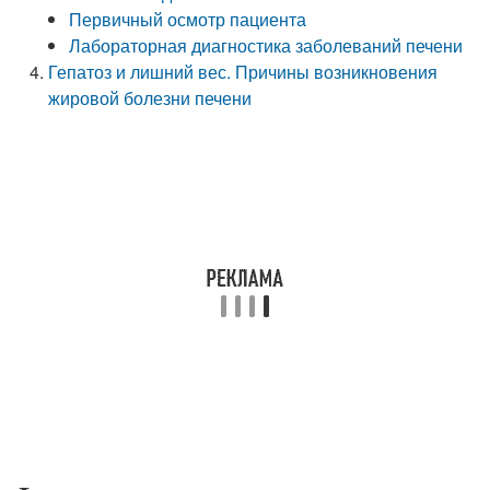
Первичный осмотр пациента
Лабораторная диагностика заболеваний печени
Гепатоз и лишний вес. Причины возникновения
жировой болезни печени