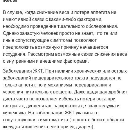
В случае, когда снижение веса и потеря аппетита не
имеют явной связи с какими-либо факторами,
необходимо проведение тщательного обследования.
Однако зачастую человек просто не знает, что те или
иные сопутствующие симптомы позволяют
предположить возможную причину начавшегося
исхудания. Рассмотрим возможные связи снижения веса
с внутренними и внешними факторами.
Заболевания ЖКТ. При наличии хронических или острых
заболеваний пищеварительного тракта нарушается не
только аппетит, но и механизмы переваривания и
усвоения питательных веществ. Даже щадящая дробная
диета часто не позволяет избежать потери веса при
гастритах, дуоденитах, панкреатитах, язвах желудка и
кишечника. На заболевания ЖКТ указывают
сопутствующая симптоматика (тошнота, боли в области
желудка и кишечника, метеоризм, диарея).