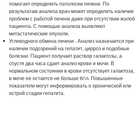
помогает определить патологии печени. По
результатам анализа врач может определить наличие
проблем с работой печени даже при отсутствии жалоб
пациента. С помощью анализа выявляют
метастатические опухоли.
Углеводного обмена печени . Анализ назначается при
наличии подозрений на гепатит, цирроз и подобные
болезни. Пациент получает раствор галактозы, а
спустя два часа сдает анализ крови и мочи. В
нормальном состоянии в крови отсутствует галактоза,
в моче ее остается не больше 6г\л. Повышенные
показатели могут информировать о хронической или
острой стадии гепатита.