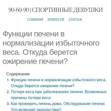
90-60-90 | СПОРТИВНЫЕ ДЕВУШКИ
главная
новости
статьи
Функции печени в
нормализации избыточного
веса. Откуда берется
ожирение печени?
Содержание
Функции печени в нормализации избыточного веса.
Откуда берется ожирение печени?
Потеря веса при заболеваниях печени. Возможные
причины потери веса
Как проверить печень дома. Обследование печени.
Что включает диагностика?