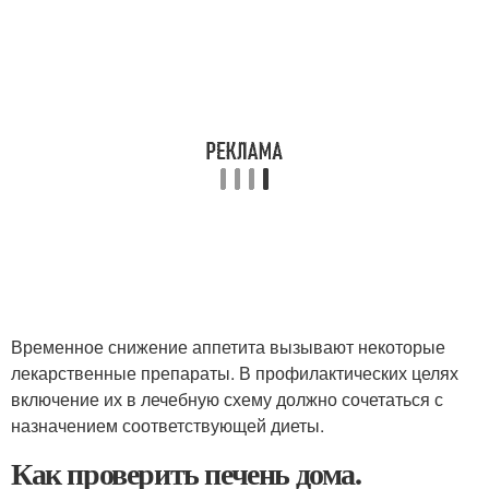
Временное снижение аппетита вызывают некоторые
лекарственные препараты. В профилактических целях
включение их в лечебную схему должно сочетаться с
назначением соответствующей диеты.
Как проверить печень дома.