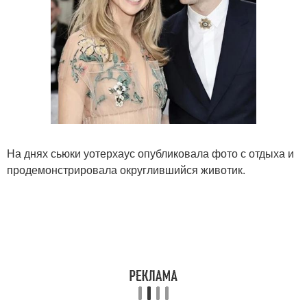
На днях сьюки уотерхаус опубликовала фото с отдыха и
продемонстрировала округлившийся животик.