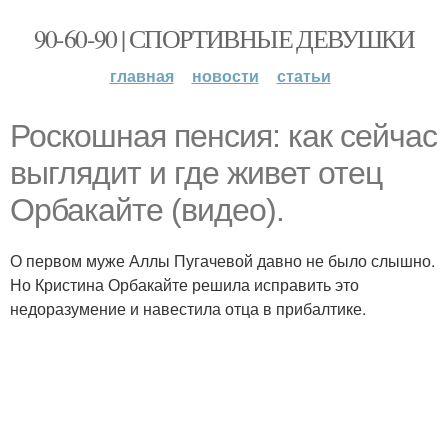
90-60-90 | СПОРТИВНЫЕ ДЕВУШКИ
главная
новости
статьи
Роскошная пенсия: как сейчас
выглядит и где живет отец
Орбакайте (видео).
О первом муже Аллы Пугачевой давно не было слышно.
Но Кристина Орбакайте решила исправить это
недоразумение и навестила отца в прибалтике.