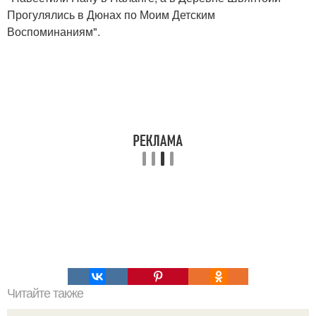
Прогулялись в Дюнах по Моим Детским
Воспоминаниям".
Читайте также