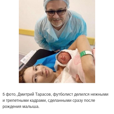
5 фото, Дмитрий Тарасов, футболист делился нежными
и трепетными кадрами, сделанными сразу после
рождения малыша.