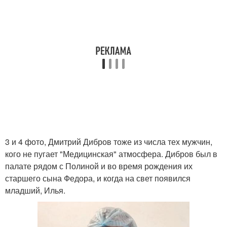
3 и 4 фото, Дмитрий Дибров тоже из числа тех мужчин,
кого не пугает "Медицинская" атмосфера. Дибров был в
палате рядом с Полиной и во время рождения их
старшего сына Федора, и когда на свет появился
младший, Илья.