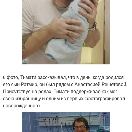
6 фото, Тимати рассказывал, что в день, когда родился
его сын Ратмир, он был рядом с Анастасией Решетовой.
Присутствуя на родах, Тимати поддерживал как мог
свою избранницу и одним из первых сфотографировал
новорожденного.