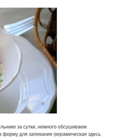
льнике за сутки, немного обсушиваем
 форму для запекания (керамическая здесь