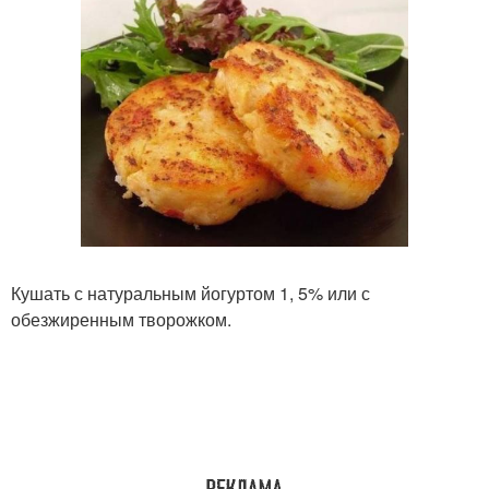
Кушать с натуральным йогуртом 1, 5% или с
обезжиренным творожком.