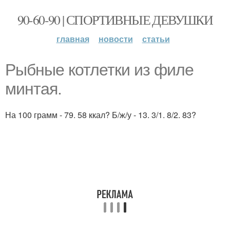
90-60-90 | СПОРТИВНЫЕ ДЕВУШКИ
главная
новости
статьи
Рыбные котлетки из филе
минтая.
На 100 грамм - 79. 58 ккал? Б/ж/у - 13. 3/1. 8/2. 83?