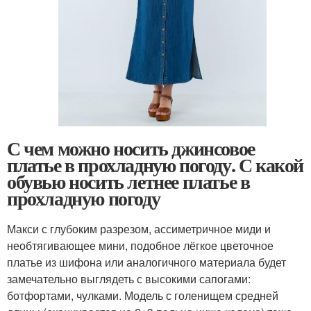
С чем можно носить джинсовое
платье в прохладную погоду. С какой
обувью носить летнее платье в
прохладную погоду
Макси с глубоким разрезом, ассиметричное миди и
необтягивающее мини, подобное лёгкое цветочное
платье из шифона или аналогичного материала будет
замечательно выглядеть с высокими сапогами:
ботфортами, чулками. Модель с голенищем средней