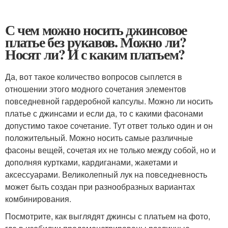
С чем можно носить джинсовое
платье без рукавов. Можно ли?
Носят ли? И с каким платьем?
Да, вот такое количество вопросов сыплется в
отношении этого модного сочетания элементов
повседневной гардеробной капсулы. Можно ли носить
платье с джинсами и если да, то с какими фасонами
допустимо такое сочетание. Тут ответ только один и он
положительный. Можно носить самые различные
фасоны вещей, сочетая их не только между собой, но и
дополняя куртками, кардиганами, жакетами и
аксессуарами. Великолепный лук на повседневность
может быть создан при разнообразных вариантах
комбинирования.
Посмотрите, как выглядят джинсы с платьем на фото,