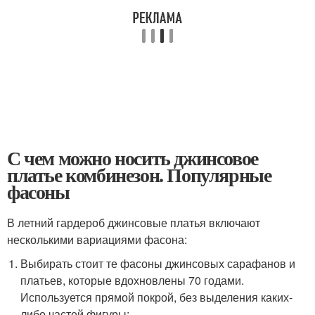
С чем можно носить джинсовое
платье комбинезон. Популярные
фасоны
В летний гардероб джинсовые платья включают
несколькими вариациями фасона:
Выбирать стоит те фасоны джинсовых сарафанов и
платьев, которые вдохновлены 70 годами.
Используется прямой покрой, без выделения каких-
либо частей фигуры;