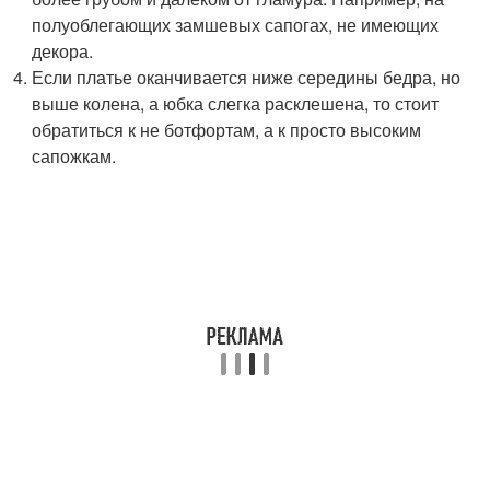
полуоблегающих замшевых сапогах, не имеющих
декора.
Если платье оканчивается ниже середины бедра, но
выше колена, а юбка слегка расклешена, то стоит
обратиться к не ботфортам, а к просто высоким
сапожкам.