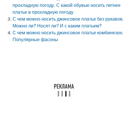
прохладную погоду. С какой обувью носить летнее
платье в прохладную погоду
С чем можно носить джинсовое платье без рукавов.
Можно ли? Носят ли? И с каким платьем?
С чем можно носить джинсовое платье комбинезон.
Популярные фасоны