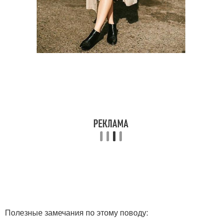
Полезные замечания по этому поводу: