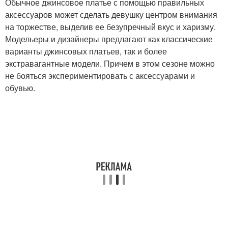
Обычное джинсовое платье с помощью правильных
аксессуаров может сделать девушку центром внимания
на торжестве, выделив ее безупречный вкус и харизму.
Модельеры и дизайнеры предлагают как классические
варианты джинсовых платьев, так и более
экстравагантные модели. Причем в этом сезоне можно
не бояться экспериментировать с аксессуарами и
обувью.