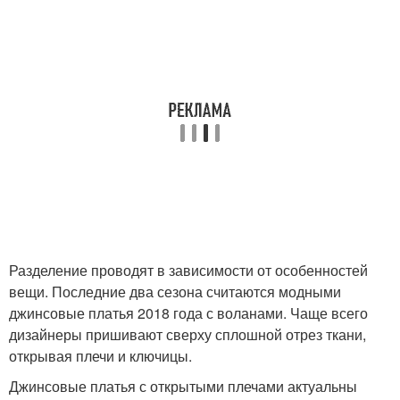
Разделение проводят в зависимости от особенностей
вещи. Последние два сезона считаются модными
джинсовые платья 2018 года с воланами. Чаще всего
дизайнеры пришивают сверху сплошной отрез ткани,
открывая плечи и ключицы.
Джинсовые платья с открытыми плечами актуальны