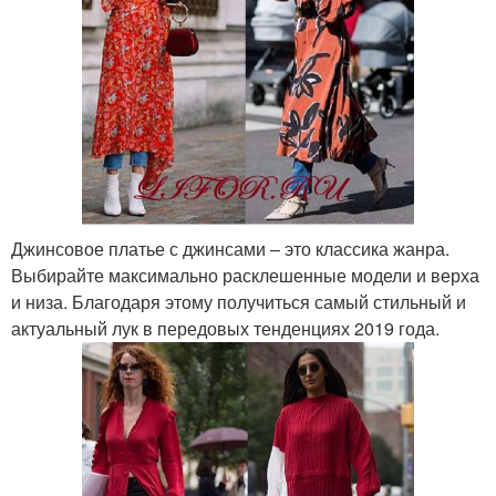
Джинсовое платье с джинсами – это классика жанра.
Выбирайте максимально расклешенные модели и верха
и низа. Благодаря этому получиться самый стильный и
актуальный лук в передовых тенденциях 2019 года.