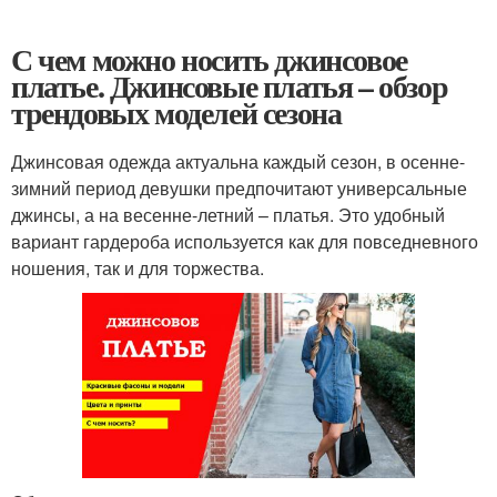
С чем можно носить джинсовое
платье. Джинсовые платья – обзор
трендовых моделей сезона
Джинсовая одежда актуальна каждый сезон, в осенне-
зимний период девушки предпочитают универсальные
джинсы, а на весенне-летний – платья. Это удобный
вариант гардероба используется как для повседневного
ношения, так и для торжества.