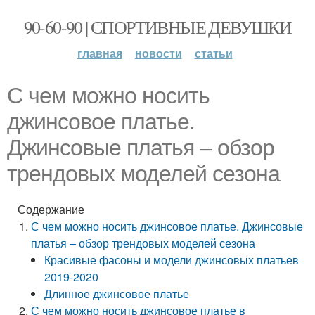
90-60-90 | СПОРТИВНЫЕ ДЕВУШКИ
главная
новости
статьи
С чем можно носить
джинсовое платье.
Джинсовые платья – обзор
трендовых моделей сезона
Содержание
С чем можно носить джинсовое платье. Джинсовые
платья – обзор трендовых моделей сезона
Красивые фасоны и модели джинсовых платьев
2019-2020
Длинное джинсовое платье
С чем можно носить джинсовое платье в