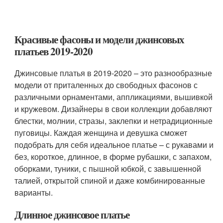
Красивые фасоны и модели джинсовых
платьев 2019-2020
Джинсовые платья в 2019-2020 – это разнообразные
модели от приталенных до свободных фасонов с
различными орнаментами, аппликациями, вышивкой
и кружевом. Дизайнеры в свои коллекции добавляют
блестки, молнии, стразы, заклепки и нетрадиционные
пуговицы. Каждая женщина и девушка сможет
подобрать для себя идеальное платье – с рукавами и
без, короткое, длинное, в форме рубашки, с запахом,
оборками, туники, с пышной юбкой, с завышенной
талией, открытой спиной и даже комбинированные
варианты.
Длинное джинсовое платье