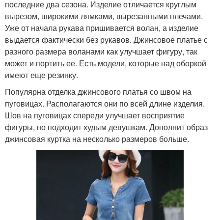
последние два сезона. Изделие отличается круглым
вырезом, широкими лямками, вырезанными плечами.
Уже от начала рукава пришивается волан, а изделие
выдается фактически без рукавов. Джинсовое платье с
разного размера воланами как улучшает фигуру, так
может и портить ее. Есть модели, которые над оборкой
имеют еще резинку.
Популярна отделка джинсового платья со швом на
пуговицах. Располагаются они по всей длине изделия.
Шов на пуговицах спереди улучшает восприятие
фигуры, но подходит худым девушкам. Дополнит образ
джинсовая куртка на несколько размеров больше.