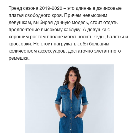
Тренд сезона 2019-2020 – это длинные джинсовые
платья свободного кроя. Причем невысоким
девушкам, выбирая данную модель, стоит отдать
предпочтение высокому каблуку. А девушки с
хорошим ростом вполне могут носить кеды, балетки и
кроссовки. Не стоит нагружать себя большим
количеством аксессуаров, достаточно элегантного
ремешка.