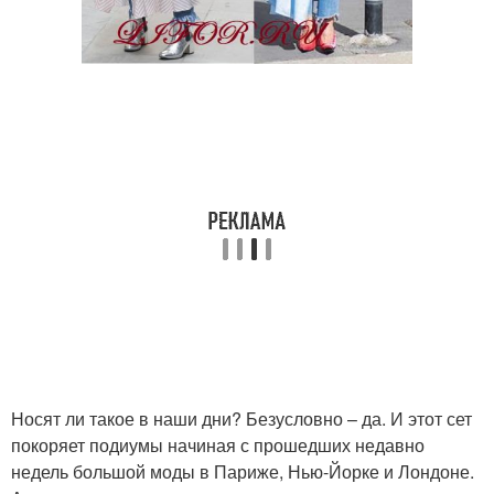
Носят ли такое в наши дни? Безусловно – да. И этот сет
покоряет подиумы начиная с прошедших недавно
недель большой моды в Париже, Нью-Йорке и Лондоне.