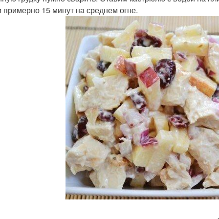
 примерно 15 минут на среднем огне.