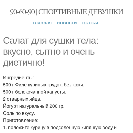
90-60-90 | СПОРТИВНЫЕ ДЕВУШКИ
главная
новости
статьи
Салат для сушки тела:
вкусно, сытно и очень
диетично!
Ингредиенты:
500 г Филе куриных грудок, без кожи.
500 г белокочанной капусты.
2 отварных яйца.
Йогурт натуральный 200 гр.
Соль по вкусу.
Приготовление:
1. положите курицу в подсоленную кипящую воду и