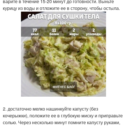
варите в течение 15-20 минут до готовности. Выньте
курицу из воды и отложите ее в сторону, чтобы остыла.
2. достаточно мелко нашинкуйте капусту (без
кочерыжки), положите ее в глубокую миску и приправьте
солью. Через несколько минут помните капусту руками,