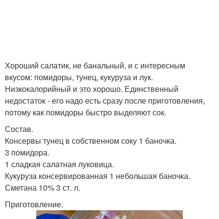
Хороший салатик, не банальный, и с интересным
вкусом: помидоры, тунец, кукуруза и лук.
Низкокалорийный и это хорошо. Единственный
недостаток - его надо есть сразу после приготовления,
потому как помидоры быстро выделяют сок.
Состав.
Консервы тунец в собственном соку 1 баночка.
3 помидора.
1 сладкая салатная луковица.
Кукуруза консервированная 1 небольшая баночка.
Сметана 10% 3 ст. л.
Приготовление.