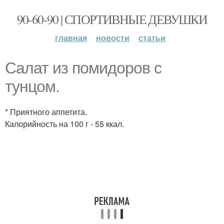
90-60-90 | СПОРТИВНЫЕ ДЕВУШКИ
главная
новости
статьи
Салат из помидоров с
тунцом.
* Приятного аппетита.
Калорийность на 100 г - 55 ккал.