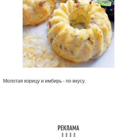
Молотая корицу и имбирь - по вкусу.