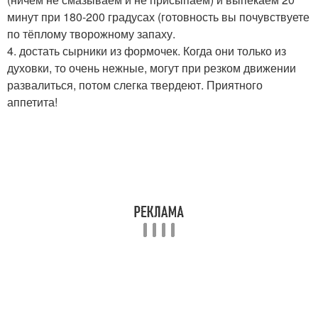
минут при 180-200 градусах (готовность вы почувствуете
по тёплому творожному запаху.
4. достать сырники из формочек. Когда они только из
духовки, то очень нежные, могут при резком движении
развалиться, потом слегка твердеют. Приятного
аппетита!