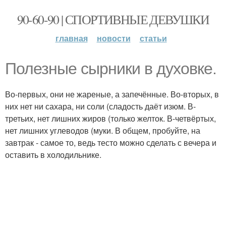
90-60-90 | СПОРТИВНЫЕ ДЕВУШКИ
главная
новости
статьи
Полезные сырники в духовке.
Во-первых, они не жареные, а запечённые. Во-вторых, в
них нет ни сахара, ни соли (сладость даёт изюм. В-
третьих, нет лишних жиров (только желток. В-четвёртых,
нет лишних углеводов (муки. В общем, пробуйте, на
завтрак - самое то, ведь тесто можно сделать с вечера и
оставить в холодильнике.