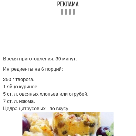
Время приготовления: 30 минут.
Ингредиенты на 6 порций:
250 г творога.
1 яйцо куриное.
5 ст. л. овсяных хлопьев или отрубей.
7 ст. л. изюма.
Цедра цитрусовых - по вкусу.