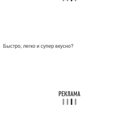
Быстро, легко и супер вкусно?