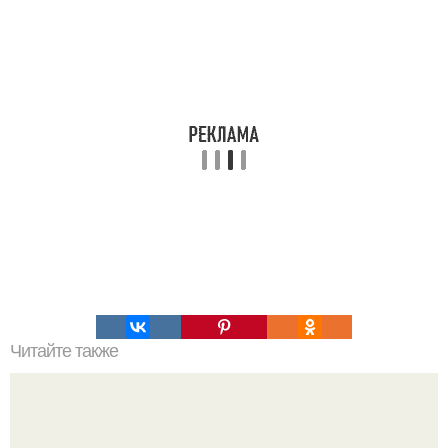
Читайте также