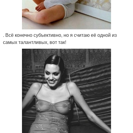
. Всё конечно субъективно, но я считаю её одной из
самых талантливых, вот так!