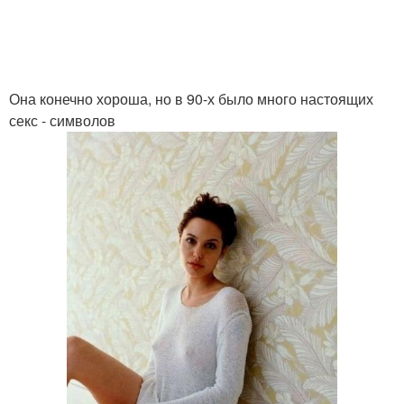
Она конечно хороша, но в 90-х было много настоящих
секс - символов