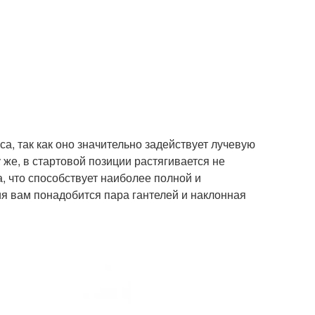
.
а, так как оно значительно задействует лучевую
 же, в стартовой позиции растягивается не
, что способствует наиболее полной и
я вам понадобится пара гантелей и наклонная