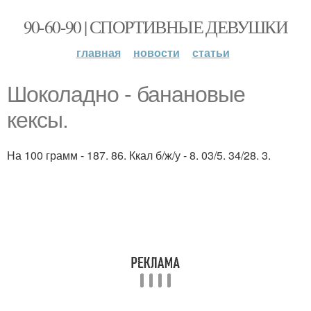
90-60-90 | СПОРТИВНЫЕ ДЕВУШКИ
главная
новости
статьи
Шоколадно - банановые
кексы.
На 100 грамм - 187. 86. Ккал б/ж/у - 8. 03/5. 34/28. 3.