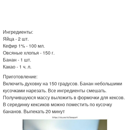
Ингредиенты:
Яйца - 2 шт.
Кефир 1% - 100 мл.
Овсяные хлопья - 150 г.
Банан - 1 шт.
Какао - 1 ч. л.
Приготовление:
Включить духовку на 150 градусов. Банан небольшими
кусочками нарезать. Все ингредиенты смешать.
Получившуюся массу выложить в формочки для кексов.
В серединку кексиков можно поместить по кусочку
бананов. Выпекать 20 минут