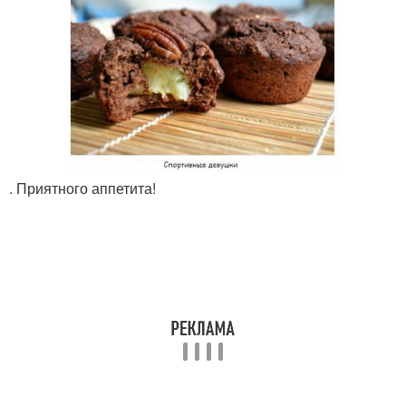
. Приятного аппетита!