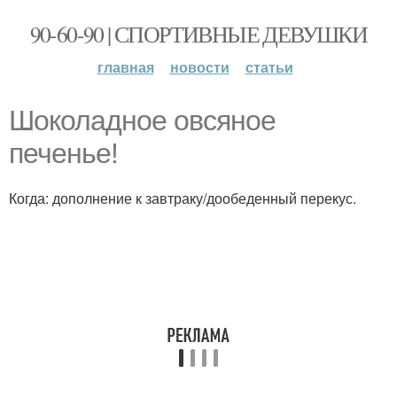
90-60-90 | СПОРТИВНЫЕ ДЕВУШКИ
главная
новости
статьи
Шоколадное овсяное
печенье!
Когда: дополнение к завтраку/дообеденный перекус.