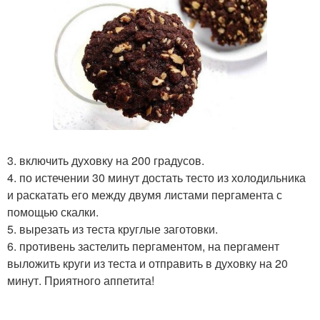
3. включить духовку на 200 градусов.
4. по истечении 30 минут достать тесто из холодильника
и раскатать его между двумя листами пергамента с
помощью скалки.
5. вырезать из теста круглые заготовки.
6. противень застелить пергаментом, на пергамент
выложить круги из теста и отправить в духовку на 20
минут. Приятного аппетита!