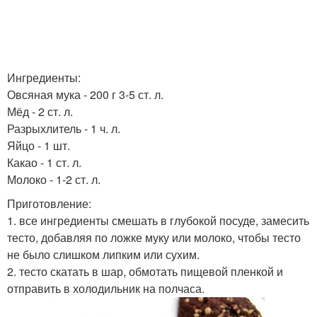
Ингредиенты:
Овсяная мука - 200 г 3-5 ст. л.
Мёд - 2 ст. л.
Разрыхлитель - 1 ч. л.
Яйцо - 1 шт.
Какао - 1 ст. л.
Молоко - 1-2 ст. л.
Приготовление:
1. все ингредиенты смешать в глубокой посуде, замесить
тесто, добавляя по ложке муку или молоко, чтобы тесто
не было слишком липким или сухим.
2. тесто скатать в шар, обмотать пищевой пленкой и
отправить в холодильник на полчаса.