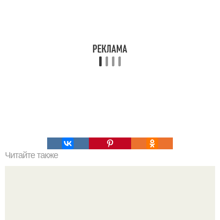
Читайте также