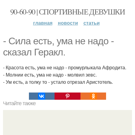
90-60-90 | СПОРТИВНЫЕ ДЕВУШКИ
главная
новости
статьи
- Сила есть, ума не надо -
сказал Геракл.
- Красота есть, ума не надо - промурлыкала Афродита.
- Молнии есть, ума не надо - молвил зевс.
- Ум есть, а толку то - устало отрезал Аристотель.
Читайте также