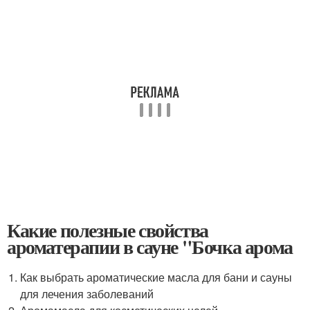
Какие полезные свойства
ароматерапии в сауне "Бочка арома
Как выбрать ароматические масла для бани и сауны
для лечения заболеваний