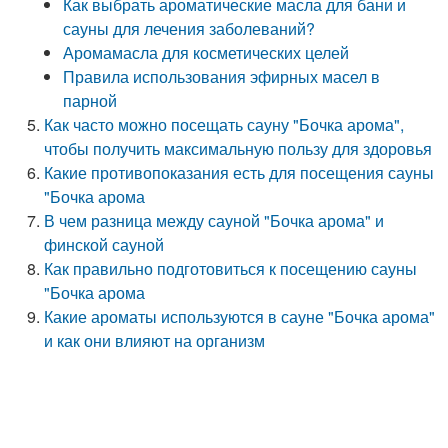
Как выбрать ароматические масла для бани и
сауны для лечения заболеваний?
Аромамасла для косметических целей
Правила использования эфирных масел в
парной
Как часто можно посещать сауну "Бочка арома",
чтобы получить максимальную пользу для здоровья
Какие противопоказания есть для посещения сауны
"Бочка арома
В чем разница между сауной "Бочка арома" и
финской сауной
Как правильно подготовиться к посещению сауны
"Бочка арома
Какие ароматы используются в сауне "Бочка арома"
и как они влияют на организм