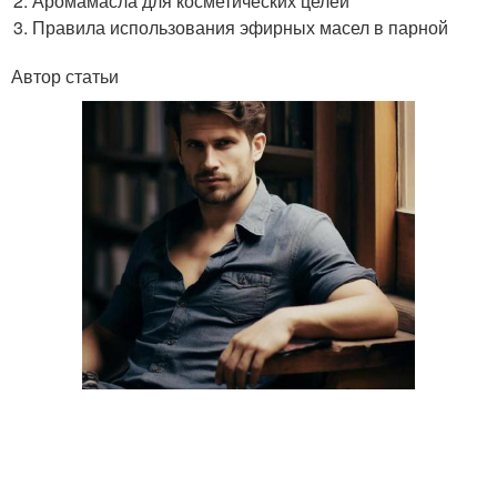
Аромамасла для косметических целей
Правила использования эфирных масел в парной
Автор статьи