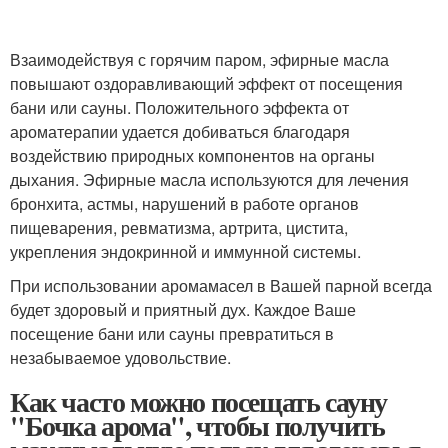
Взаимодействуя с горячим паром, эфирные масла
повышают оздоравливающий эффект от посещения
бани или сауны. Положительного эффекта от
ароматерапии удается добиваться благодаря
воздействию природных компонентов на органы
дыхания. Эфирные масла используются для лечения
бронхита, астмы, нарушений в работе органов
пищеварения, ревматизма, артрита, цистита,
укрепления эндокринной и иммунной системы.
При использовании аромамасел в Вашей парной всегда
будет здоровый и приятный дух. Каждое Ваше
посещение бани или сауны превратиться в
незабываемое удовольствие.
Как часто можно посещать сауну
"Бочка арома", чтобы получить