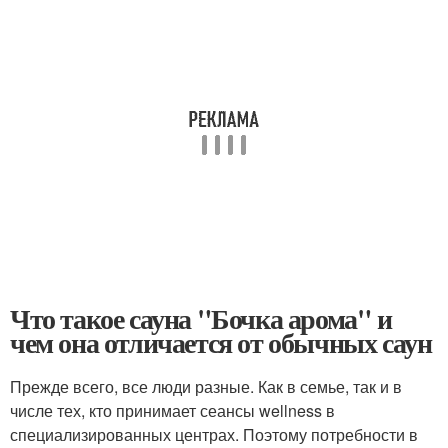
Что такое сауна "Бочка арома" и
чем она отличается от обычных саун
Прежде всего, все люди разные. Как в семье, так и в
числе тех, кто принимает сеансы wellness в
специализированных центрах. Поэтому потребности в