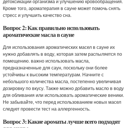
детоксикации организма и улучшению кровообращения.
Кроме того, ароматерапия в сауне может помочь снять
стресс и улучшить качество сна.
Вопрос 2: Как правильно использовать
ароматические масла в сауне
Для использования ароматических масел в сауне их
нужно добавлять в воду, которая затем распыляется по
помещению. важно использовать масла,
предназначенные для саун, поскольку они более
устойчивы к высоким температурам. Начните с
небольшого количества масла, постепенно увеличивая
дозировку по вкусу. Также можно добавить масло в воду
для обливания или использовать ароматические веники.
Не забывайте, что перед использованием новых масел
следует провести тест на аллергенность.
Вопрос 3: Какие ароматы лучше всего подходят