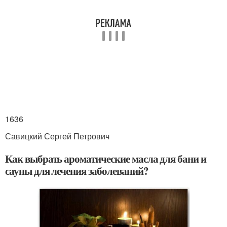
1636
Савицкий Сергей Петрович
Как выбрать ароматические масла для бани и
сауны для лечения заболеваний?