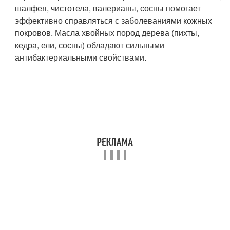
шалфея, чистотела, валерианы, сосны помогает
эффективно справляться с заболеваниями кожных
покровов. Масла хвойных пород дерева (пихты,
кедра, ели, сосны) обладают сильными
антибактериальными свойствами.