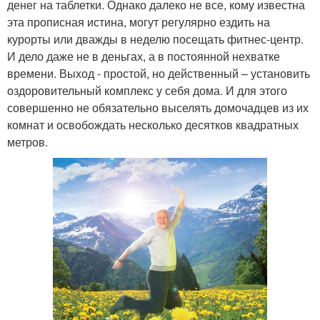
денег на таблетки. Однако далеко не все, кому известна
эта прописная истина, могут регулярно ездить на
курорты или дважды в неделю посещать фитнес-центр.
И дело даже не в деньгах, а в постоянной нехватке
времени. Выход - простой, но действенный – установить
оздоровительный комплекс у себя дома. И для этого
совершенно не обязательно выселять домочадцев из их
комнат и освобождать несколько десятков квадратных
метров.