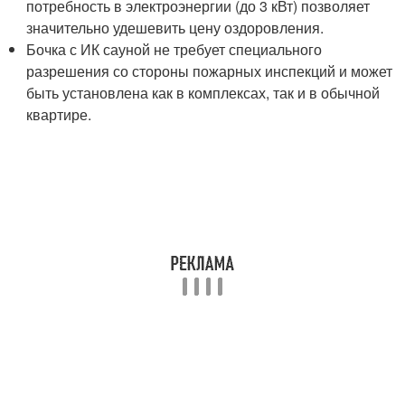
потребность в электроэнергии (до 3 кВт) позволяет
значительно удешевить цену оздоровления.
Бочка с ИК сауной не требует специального
разрешения со стороны пожарных инспекций и может
быть установлена как в комплексах, так и в обычной
квартире.