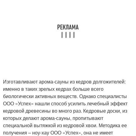
Изготавливают арома-сауны из кедров долгожителей:
именно в таких зрелых кедрах больше всего
биологически активных веществ. Однако специалисты
ООО «Успех» нашли способ усилить лечебный эффект
кедровой древесины во много раз. Кедровые доски, из
которых делают арома-сауны, пропитывают
специальной вытяжкой из кедровой хвои. Методика ее
получения – ноу-хау ООО «Успех», она не имеет