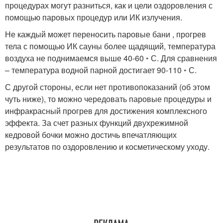
процедурах могут разниться, как и цели оздоровления с
помощью паровых процедур или ИК излучения.
Не каждый может переносить паровые бани , прогрев
тела с помощью ИК сауны более щадящий, температура
воздуха не поднимаемся выше 40-60 ◦ С. Для сравнения
– температура водной парной достигает 90-110 ◦ С.
С другой стороны, если нет противопоказаний (об этом
чуть ниже), то можно чередовать паровые процедуры и
инфракрасный прогрев для достижения комплексного
эффекта. За счет разных функций двухрежимной
кедровой бочки можно достичь впечатляющих
результатов по оздоровлению и косметическому уходу.