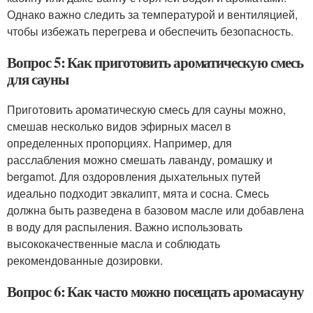
Однако важно следить за температурой и вентиляцией,
чтобы избежать перегрева и обеспечить безопасность.
Вопрос 5: Как приготовить ароматическую смесь
для сауны
Приготовить ароматическую смесь для сауны можно,
смешав несколько видов эфирных масел в
определенных пропорциях. Например, для
расслабления можно смешать лаванду, ромашку и
bergamot. Для оздоровления дыхательных путей
идеально подходит эвкалипт, мята и сосна. Смесь
должна быть разведена в базовом масле или добавлена
в воду для распыления. Важно использовать
высококачественные масла и соблюдать
рекомендованные дозировки.
Вопрос 6: Как часто можно посещать аромасауну