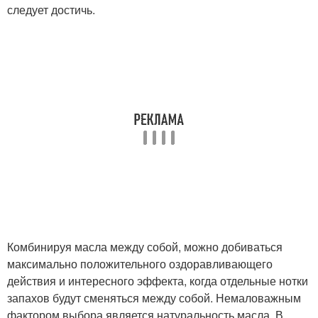
следует достичь.
Комбинируя масла между собой, можно добиваться
максимально положительного оздоравливающего
действия и интересного эффекта, когда отдельные нотки
запахов будут сменяться между собой. Немаловажным
фактором выбора является натуральность масла. В