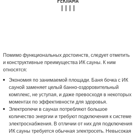
Помимо функциональных достоинств, следует отметить
и конструктивные преимущества ИК сауны. К ним
относятся:
Экономия по занимаемой площади. Баня бочка с ИК
сауной заменяет целый банно-оздоровительный
комплекс, не уступая, и даже превосходя в некоторых
моментах по эффективности для здоровья.
Электропечи в саунах потребляют большое
количество энергии и требуют подключения к системе
электроснабжения. В отличии от них для подключения
ИК сауны требуется обычная электросеть. Невысокая