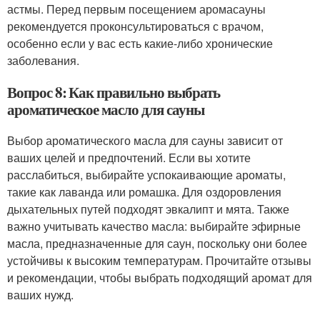
астмы. Перед первым посещением аромасауны
рекомендуется проконсультироваться с врачом,
особенно если у вас есть какие-либо хронические
заболевания.
Вопрос 8: Как правильно выбрать
ароматическое масло для сауны
Выбор ароматического масла для сауны зависит от
ваших целей и предпочтений. Если вы хотите
расслабиться, выбирайте успокаивающие ароматы,
такие как лаванда или ромашка. Для оздоровления
дыхательных путей подходят эвкалипт и мята. Также
важно учитывать качество масла: выбирайте эфирные
масла, предназначенные для саун, поскольку они более
устойчивы к высоким температурам. Прочитайте отзывы
и рекомендации, чтобы выбрать подходящий аромат для
ваших нужд.