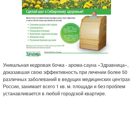
Уникальная кедровая бочка - арома-сауна «Здравница»,
доказавшая свою эффективность при лечении более 50
различных заболеваний в ведущих медицинских центрах
России, занимает всего 1 кв. м. площади и без проблем
устанавливается в любой городской квартире.