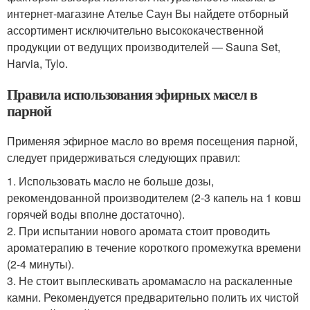
интернет-магазине Ателье Саун Вы найдете отборный
ассортимент исключительно высококачественной
продукции от ведущих производителей — Sauna Set,
Harvia, Tylo.
Правила использования эфирных масел в
парной
Применяя эфирное масло во время посещения парной,
следует придерживаться следующих правил:
1. Использовать масло не больше дозы,
рекомендованной производителем (2-3 капель на 1 ковш
горячей воды вполне достаточно).
2. При испытании нового аромата стоит проводить
ароматерапию в течение короткого промежутка времени
(2-4 минуты).
3. Не стоит выплескивать аромамасло на раскаленные
камни. Рекомендуется предварительно полить их чистой