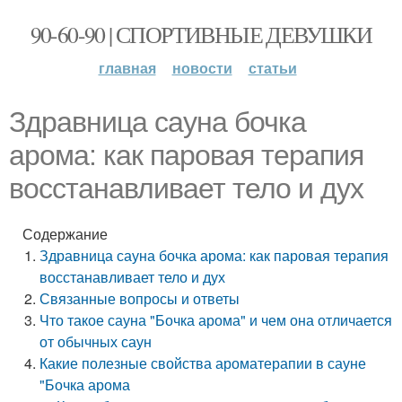
90-60-90 | СПОРТИВНЫЕ ДЕВУШКИ
главная
новости
статьи
Здравница сауна бочка
арома: как паровая терапия
восстанавливает тело и дух
Содержание
Здравница сауна бочка арома: как паровая терапия
восстанавливает тело и дух
Связанные вопросы и ответы
Что такое сауна "Бочка арома" и чем она отличается
от обычных саун
Какие полезные свойства ароматерапии в сауне
"Бочка арома