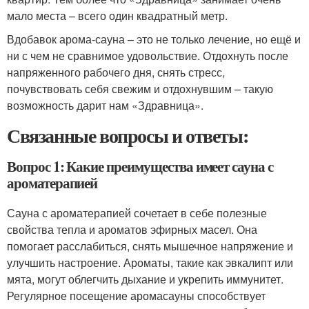
мало места – всего один квадратный метр.
Вдобавок арома-сауна – это не только лечение, но ещё и
ни с чем не сравнимое удовольствие. Отдохнуть после
напряженного рабочего дня, снять стресс,
почувствовать себя свежим и отдохнувшим – такую
возможность дарит нам «Здравница».
Связанные вопросы и ответы:
Вопрос 1: Какие преимущества имеет сауна с
ароматерапией
Сауна с ароматерапией сочетает в себе полезные
свойства тепла и ароматов эфирных масел. Она
помогает расслабиться, снять мышечное напряжение и
улучшить настроение. Ароматы, такие как эвкалипт или
мята, могут облегчить дыхание и укрепить иммунитет.
Регулярное посещение аромасауны способствует