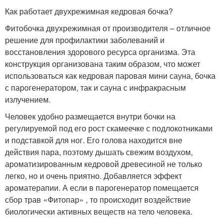
Как работает двухрежимная кедровая бочка?
Фитобочка двухрежимная от производителя – отличное
решение для профилактики заболеваний и
восстановления здорового ресурса организма. Эта
конструкция организована таким образом, что может
использоваться как кедровая паровая мини сауна, бочка
с парогенератором, так и сауна с инфракрасным
излучением.
Человек удобно размещается внутри бочки на
регулируемой под его рост скамеечке с подлокотниками
и подставкой для ног. Его голова находится вне
действия пара, поэтому дышать свежим воздухом,
ароматизированным кедровой древесиной не только
легко, но и очень приятно. Добавляется эффект
ароматерапии. А если в парогенератор помещается
сбор трав «Фитопар» , то происходит воздействие
биологически активных веществ на тело человека.