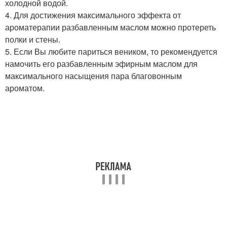
холодной водой.
4. Для достижения максимального эффекта от
ароматерапии разбавленным маслом можно протереть
полки и стены.
5. Если Вы любите париться веником, то рекомендуется
намочить его разбавленным эфирным маслом для
максимального насыщения пара благовонным
ароматом.