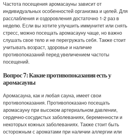
Частота посещения аромасауны зависит от
индивидуальных особенностей организма и целей. Для
расслабления и оздоровления достаточно 1-2 раз в
неделю. Если вы хотите улучшить иммунитет или снять
стресс, можно посещать аромасауну чаще, но важно
слушать свое тело и не перегружать себя. Также стоит
учитывать возраст, здоровье и наличие
противопоказаний перед увеличением частоты
посещений.
Вопрос 7: Какие противопоказания есть у
аромасауны
Аромасауна, как и любая сауна, имеет свои
противопоказания. Противопоказано посещать
аромасауну при высоком артериальном давлении,
сердечно-сосудистых заболеваниях, беременности и
некоторых кожных заболеваниях. Также стоит быть
осторожным с ароматами при наличии аллергии или