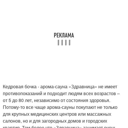
Кедровая бочка - арома-сауна «Здравница» не имеет
противопоказаний и подходит людям всех возрастов –
от 5 до 80 лет, независимо от состояния здоровья.
Потому-то все чаще арома-сауны покупают не только
для крупных медицинских центров или массажных
салонов, но и для загородных домов и городских
квартир. Тем более что «Здравница» занимает очень