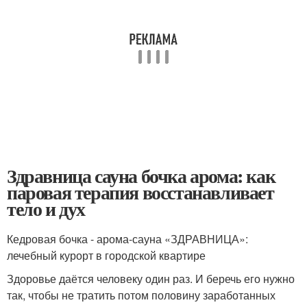
Здравница сауна бочка арома: как
паровая терапия восстанавливает
тело и дух
Кедровая бочка - арома-сауна «ЗДРАВНИЦА»:
лечебный курорт в городской квартире
Здоровье даётся человеку один раз. И беречь его нужно
так, чтобы не тратить потом половину заработанных