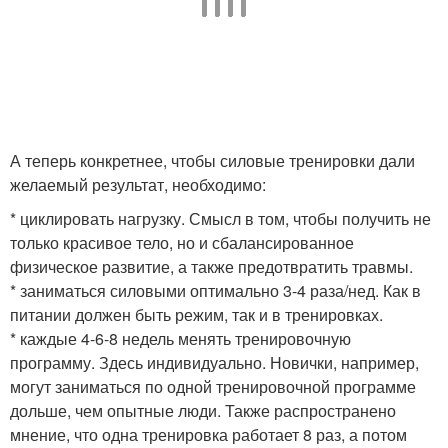
А теперь конкретнее, чтобы силовые тренировки дали
желаемый результат, необходимо:
* циклировать нагрузку. Смысл в том, чтобы получить не
только красивое тело, но и сбалансированное
физическое развитие, а также предотвратить травмы.
* заниматься силовыми оптимально 3-4 раза/нед. Как в
питании должен быть режим, так и в тренировках.
* каждые 4-6-8 недель менять тренировочную
программу. Здесь индивидуально. Новички, например,
могут заниматься по одной тренировочной программе
дольше, чем опытные люди. Также распространено
мнение, что одна тренировка работает 8 раз, а потом