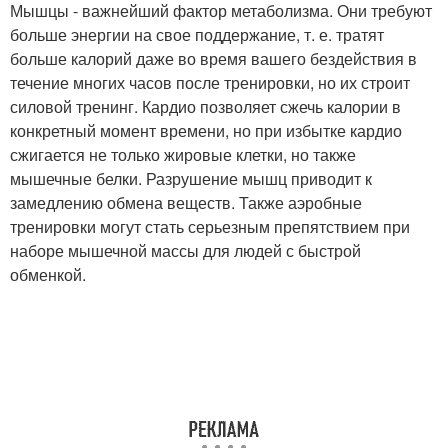
Мышцы - важнейший фактор метаболизма. Они требуют
больше энергии на свое поддержание, т. е. тратят
больше калорий даже во время вашего бездействия в
течение многих часов после тренировки, но их строит
силовой тренинг. Кардио позволяет сжечь калории в
конкретный момент времени, но при избытке кардио
сжигается не только жировые клетки, но также
мышечные белки. Разрушение мышц приводит к
замедлению обмена веществ. Также аэробные
тренировки могут стать серьезным препятствием при
наборе мышечной массы для людей с быстрой
обменкой.