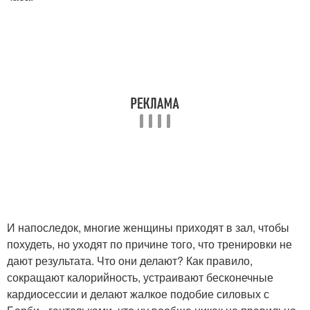
И напоследок, многие женщины приходят в зал, чтобы
похудеть, но уходят по причине того, что тренировки не
дают результата. Что они делают? Как правило,
сокращают калорийность, устраивают бесконечные
кардиосессии и делают жалкое подобие силовых с