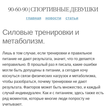
90-60-90 | СПОРТИВНЫЕ ДЕВУШКИ
главная
новости
статьи
Силовые тренировки и
метаболизм.
Лишь в том случае, если тренировки и правильное
питание не дают результата, значит, что-то делается
неправильно. В прошлый раз я писала, какие ошибки
могли быть допущены в питании, а сегодня хочу
коснуться связи физических нагрузок и метаболизма,
чтобы разобраться, почему тренировки не дают
результата. Факторов может быть множество, и каждый
случай индивидуален. Как и с питанием, здесь также есть
ряд моментов, которые многие люди попросту не
учитывают.