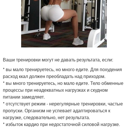
Ваши тренировки могут не давать результата, если:
* вы мало тренируетесь, но много едите. Для похудения
расход ккал должен преобладать над приходом.
* вы много тренируетесь, но мало едите. Тело обменные
процессы при неадекватных нагрузках и скудном
питании замедляет.
* отсутствует режим - нерегулярные тренировки, частые
пропуски. Организм не успевает адаптироваться к
нагрузке, следовательно, нет результата.
* избыток кардио при недостаточной силовой нагрузке.