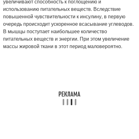
увеличивают способность к поглощению и
использованию питательных веществ. Вследствие
повышенной чувствительности к инсулину, в первую
очередь происходит ускоренное всасывание углеводов.
В мышцы поступает наибольшее количество
питательных веществ и энергии. При этом увеличение
массы жировой ткани в этот период маловероятно.