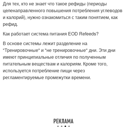
Для тех, кто не знает что такое рефиды (периоды
целенаправленного повышения потребления углеводов
и калорий), нужно ознакомиться с таким понятием, как
рефид.
Как работает система питания EOD Refeeds?
В основе системы лежит разделение на
"Тренировочные" и "не тренировочные" дни. Эти дни
имеют принципиальные отличия по полученным
питательным веществам и калориям. Кроме того,
используется потребление пищи через
регламентируемые промежутки времени.