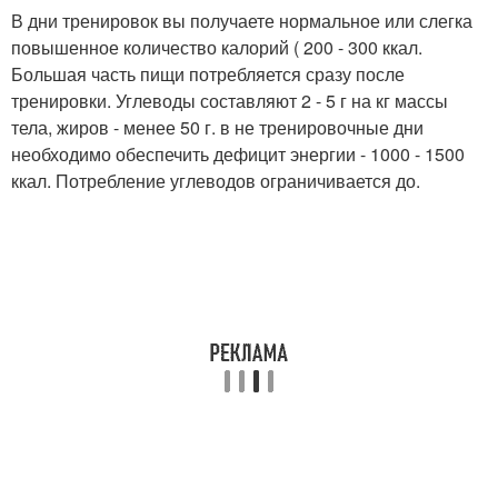
В дни тренировок вы получаете нормальное или слегка
повышенное количество калорий ( 200 - 300 ккал.
Большая часть пищи потребляется сразу после
тренировки. Углеводы составляют 2 - 5 г на кг массы
тела, жиров - менее 50 г. в не тренировочные дни
необходимо обеспечить дефицит энергии - 1000 - 1500
ккал. Потребление углеводов ограничивается до.