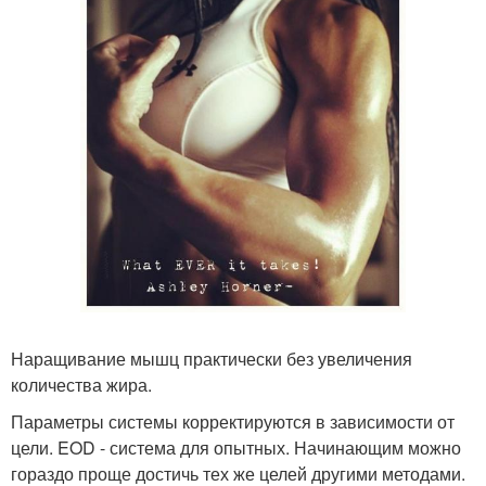
Наращивание мышц практически без увеличения
количества жира.
Параметры системы корректируются в зависимости от
цели. EOD - система для опытных. Начинающим можно
гораздо проще достичь тех же целей другими методами.