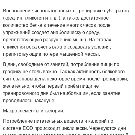
Восполнение использованных в тренировке субстратов
(креатин, гликоген и т. д. ), а также достаточное
количество белка в течение многих часов после
упражнений создаёт анаболическую среду,
препятствующую разрушению мышц. На этапах
снижения веса очень важно создавать условия,
препятствующие потере мышечной массы.
В дни, свободные от занятий, потребление пищи по
графику не столь важно. Так как активность белкового
синтеза повышена некоторое время после тренировки,
желательно, чтобы первый приём пищи не
тренировочного дня был наибольшим, если занятие
проводилось накануне.
Макроэлементы и калории.
Потребление питательных веществ и калорий по
системе EOD происходит циклически. Чередуются дни