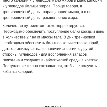
много калорий и углеводов мало жиров и мало калорий
и углеводов больше жиров. Проще говоря, в
тренировочный день - наращивание мышц, а в не
тренировочный день - расщепление жира.
Количество нутриентов также корректируется.
Необходимо обеспечить поступление белка каждый день
в количестве 2 г на кг массы тела. В дни тренировки
необходимо обеспечить большое количество калорий,
дать организму сигнал о наличии энергии, с другой
стороны, углеводов - для восполнения запасов
гликогена и создания анаболической среды в клетках.
Поступление жиров сокращается, чтобы не получить
избытка калорий.