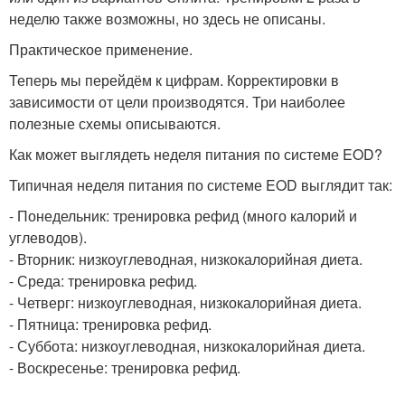
неделю также возможны, но здесь не описаны.
Практическое применение.
Теперь мы перейдём к цифрам. Корректировки в
зависимости от цели производятся. Три наиболее
полезные схемы описываются.
Как может выглядеть неделя питания по системе EOD?
Типичная неделя питания по системе EOD выглядит так:
- Понедельник: тренировка рефид (много калорий и
углеводов).
- Вторник: низкоуглеводная, низкокалорийная диета.
- Среда: тренировка рефид.
- Четверг: низкоуглеводная, низкокалорийная диета.
- Пятница: тренировка рефид.
- Суббота: низкоуглеводная, низкокалорийная диета.
- Воскресенье: тренировка рефид.