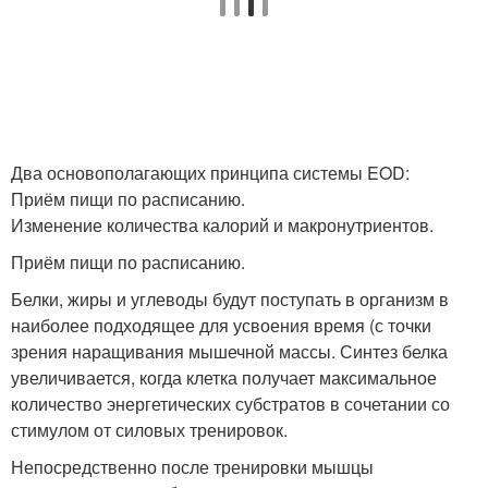
Два основополагающих принципа системы EOD:
Приём пищи по расписанию.
Изменение количества калорий и макронутриентов.
Приём пищи по расписанию.
Белки, жиры и углеводы будут поступать в организм в
наиболее подходящее для усвоения время (с точки
зрения наращивания мышечной массы. Синтез белка
увеличивается, когда клетка получает максимальное
количество энергетических субстратов в сочетании со
стимулом от силовых тренировок.
Непосредственно после тренировки мышцы