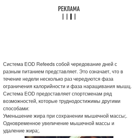
Система EOD Refeeds собой чередование дней с
разным питанием представляет. Это означает, что в
течение недели несколько раз чередуются фаза
ограничения калорийности и фаза наращивания мышц.
Система EOD предоставляет спортсменам ряд
возможностей, которые труднодостижимы другими
способами:
Уменьшение жира при сохранении мышечной массы;.
Одновременное увеличение мышечной массы и
удаление жира;.