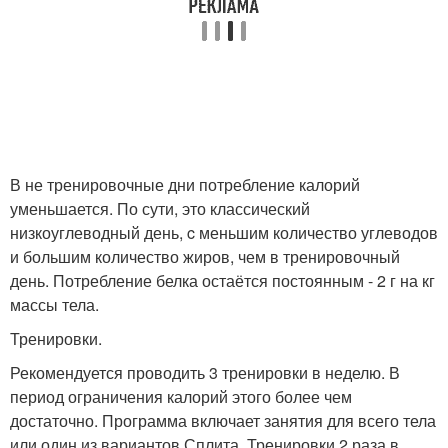
В не тренировочные дни потребление калорий
уменьшается. По сути, это классический
низкоуглеводный день, c меньшим количество углеводов
и большим количество жиров, чем в тренировочный
день. Потребление белка остаётся постоянным - 2 г на кг
массы тела.
Тренировки.
Рекомендуется проводить 3 тренировки в неделю. В
период ограничения калорий этого более чем
достаточно. Программа включает занятия для всего тела
или один из вариантов Сплита. Тренировки 2 раза в