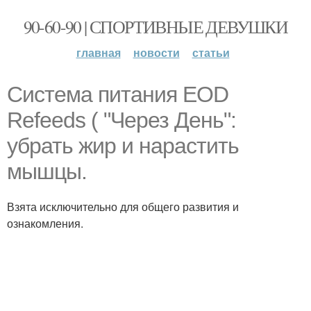
90-60-90 | СПОРТИВНЫЕ ДЕВУШКИ
главная
новости
статьи
Система питания EOD
Refeeds ( "Через День":
убрать жир и нарастить
мышцы.
Взята исключительно для общего развития и
ознакомления.