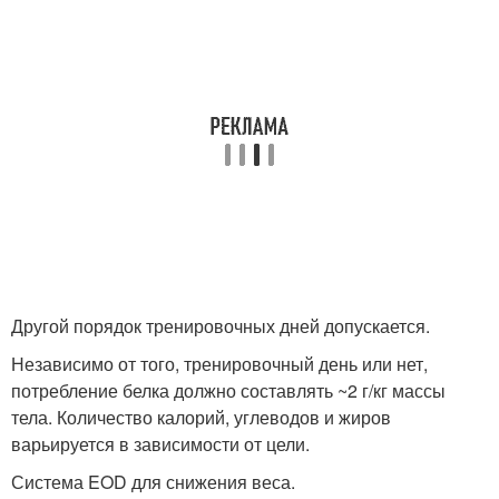
Другой порядок тренировочных дней допускается.
Независимо от того, тренировочный день или нет,
потребление белка должно составлять ~2 г/кг массы
тела. Количество калорий, углеводов и жиров
варьируется в зависимости от цели.
Система EOD для снижения веса.