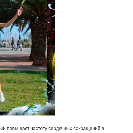
орый повышает частоту сердечных сокращений в