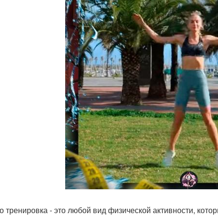
о тренировка - это любой вид физической активности, кот