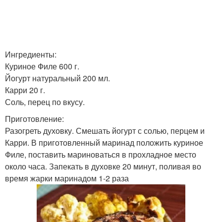
Ингредиенты:
Куриное Филе 600 г.
Йогурт натуральный 200 мл.
Карри 20 г.
Соль, перец по вкусу.
Приготовление:
Разогреть духовку. Смешать йогурт с солью, перцем и
Карри. В приготовленный маринад положить куриное
Филе, поставить мариноваться в прохладное место
около часа. Запекать в духовке 20 минут, поливая во
время жарки маринадом 1-2 раза