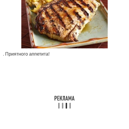
. Приятного аппетита!