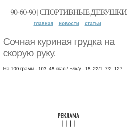
90-60-90 | СПОРТИВНЫЕ ДЕВУШКИ
главная
новости
статьи
Сочная куриная грудка на
скорую руку.
На 100 грамм - 103. 48 ккал? Б/ж/у - 18. 22/1. 7/2. 12?