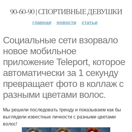
90-60-90 | СПОРТИВНЫЕ ДЕВУШКИ
главная
новости
статьи
Социальные сети взорвало
новое мобильное
приложение Teleport, которое
автоматически за 1 секунду
превращает фото в коллаж с
разными цветами волос.
Мы решили последовать тренду и показываем как бы
выглядели известные личности с разными цветами
волос!