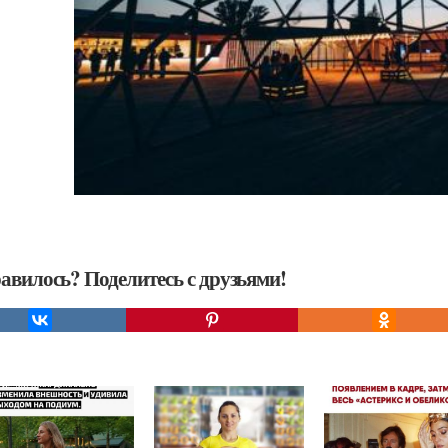
авилось? Поделитесь с друзьями!