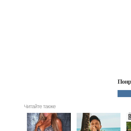
Понр
Читайте также