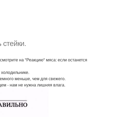
 стейки.
смотрите на "Реакцию" мяса: если останется
 холодильнике.
емного меньше, чем для свежего.
цем - нам не нужна лишняя влага.