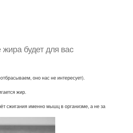
 жира будет для вас
 отбрасываем, оно нас не интересует).
гается жир.
счёт сжигания именно мышц в организме, а не за