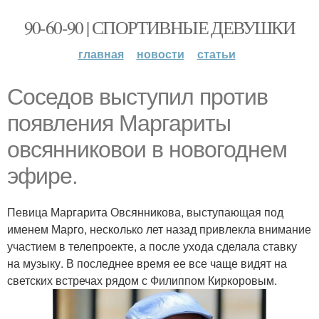
90-60-90 | СПОРТИВНЫЕ ДЕВУШКИ
главная
новости
статьи
Соседов выступил против
появления Маргариты
овсянниковои в новогоднем
эфире.
Певица Маргарита Овсянникова, выступающая под
именем Марго, несколько лет назад привлекла внимание
участием в телепроекте, а после ухода сделала ставку
на музыку. В последнее время ее все чаще видят на
светских встречах рядом с Филиппом Киркоровым.