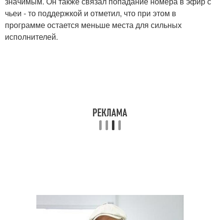
значимым. Он также связал попадание номера в эфир с
чьеи - то поддержкой и отметил, что при этом в
программе остается меньше места для сильных
исполнителей.