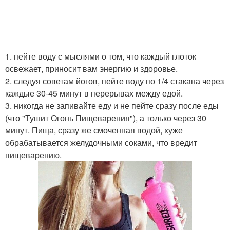
1. пейте воду с мыслями о том, что каждый глоток
освежает, приносит вам энергию и здоровье.
2. следуя советам йогов, пейте воду по 1/4 стакана через
каждые 30-45 минут в перерывах между едой.
3. никогда не запивайте еду и не пейте сразу после еды
(что "Тушит Огонь Пищеварения"), а только через 30
минут. Пища, сразу же смоченная водой, хуже
обрабатывается желудочными соками, что вредит
пищеварению.