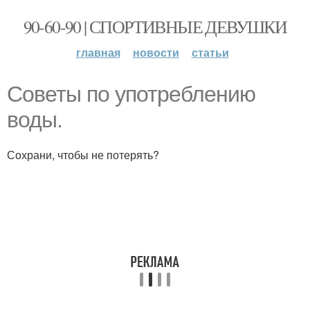
90-60-90 | СПОРТИВНЫЕ ДЕВУШКИ
главная
новости
статьи
Советы по употреблению
воды.
Сохрани, чтобы не потерять?