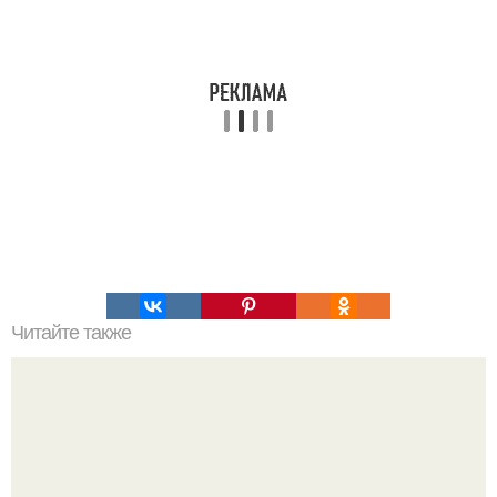
Читайте также