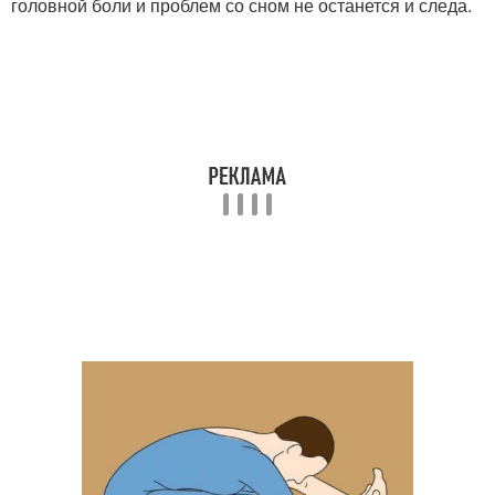
головной боли и проблем со сном не останется и следа.