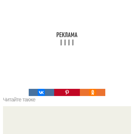
Читайте также