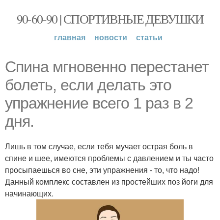
90-60-90 | СПОРТИВНЫЕ ДЕВУШКИ
главная
новости
статьи
Спина мгновенно перестанет
болеть, если делать это
упражнение всего 1 раз в 2
дня.
Лишь в том случае, если тебя мучает острая боль в
спине и шее, имеются проблемы с давлением и ты часто
просыпаешься во сне, эти упражнения - то, что надо!
Данный комплекс составлен из простейших поз йоги для
начинающих.