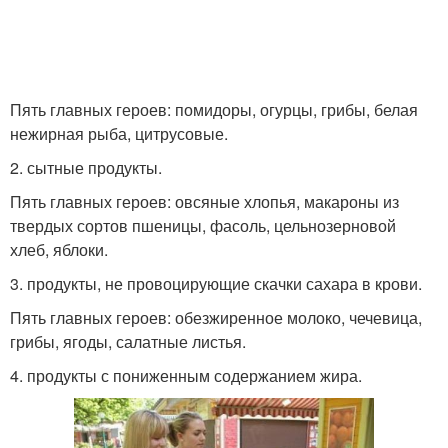
Пять главных героев: помидоры, огурцы, грибы, белая
нежирная рыба, цитрусовые.
2. сытные продукты.
Пять главных героев: овсяные хлопья, макароны из
твердых сортов пшеницы, фасоль, цельнозерновой
хлеб, яблоки.
3. продукты, не провоцирующие скачки сахара в крови.
Пять главных героев: обезжиренное молоко, чечевица,
грибы, ягоды, салатные листья.
4. продукты с пониженным содержанием жира.