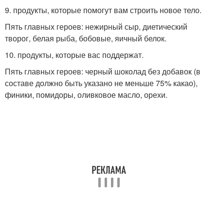
9. продукты, которые помогут вам строить новое тело.
Пять главных героев: нежирный сыр, диетический
творог, белая рыба, бобовые, яичный белок.
10. продукты, которые вас поддержат.
Пять главных героев: черный шоколад без добавок (в
составе должно быть указано не меньше 75% какао),
финики, помидоры, оливковое масло, орехи.