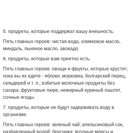
5. продукты, которые поддержат вашу внешность.
Пять главных героев: чистая вода, оливковое масло,
миндаль, льняное масло, авокадо.
6. продукты, которые вам приятно есть.
Пять главных героев: овощи и фрукты, которые хрустят,
пока вы их едите - яблоки, морковка, болгарский перец,
сельдерей и т. п.; взбитые молочные продукты без
сахара, фруктовые пюре, нежирный куриный паштет,
сочные ягоды.
7. продукты, которые не будут задерживать воду в
организме.
Пять главных героев: зеленый чай; апельсиновый сок,
разбавленный водой; брусника; ягодные морсы и