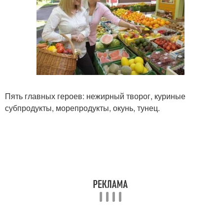
Пять главных героев: нежирный творог, куриные
субпродукты, морепродукты, окунь, тунец.