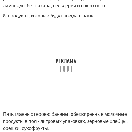
лимонады без сахара; сельдерей и сок из него.
8. продукты, которые будут всегда с вами.
Пять главных героев: бананы, обезжиренные молочные
продукты в пол - литровых упаковках, зерновые хлебцы,
орешки, сухофрукты.