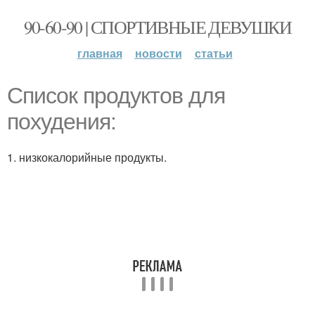
90-60-90 | СПОРТИВНЫЕ ДЕВУШКИ
главная
новости
статьи
Список продуктов для
похудения:
1. низкокалорийные продукты.